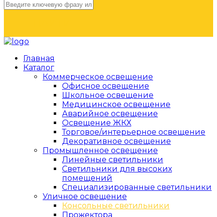
НАЙТИ
Главная
Каталог
Коммерческое освещение
Офисное освещение
Школьное освещение
Медицинское освещение
Аварийное освещение
Освещение ЖКХ
Торговое/интерьерное освещение
Декоративное освещение
Промышленное освещение
Линейные светильники
Светильники для высоких
помещений
Специализированные светильники
Уличное освещение
Консольные светильники
Прожектора