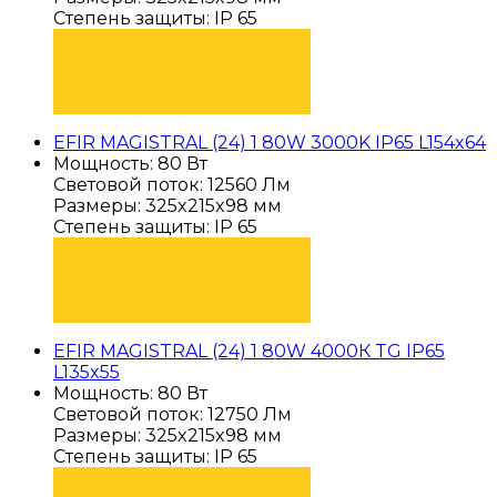
Степень защиты: IP 65
ПОДОБРАТЬ
EFIR MAGISTRAL (24) 1 80W 3000K IP65 L154x64
Мощность: 80 Вт
Световой поток: 12560 Лм
Размеры: 325x215x98 мм
Степень защиты: IP 65
ПОДОБРАТЬ
EFIR MAGISTRAL (24) 1 80W 4000К TG IP65
L135x55
Мощность: 80 Вт
Световой поток: 12750 Лм
Размеры: 325x215x98 мм
Степень защиты: IP 65