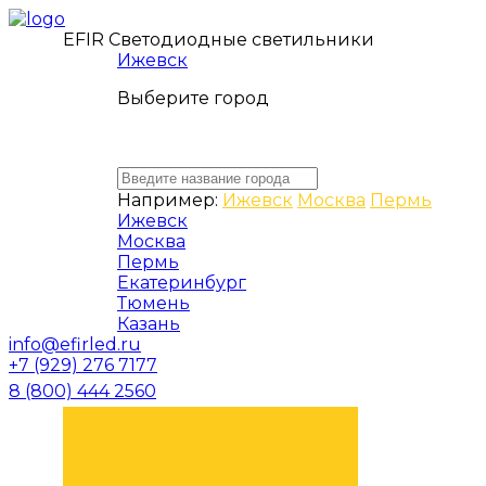
EFIR Светодиодные светильники
Ижевск
Выберите город
Например:
Ижевск
Москва
Пермь
Ижевск
Москва
Пермь
Екатеринбург
Тюмень
Казань
info@efirled.ru
+7 (929) 276 7177
8 (800) 444 2560
ЗАКАЗАТЬ ЗВОНОК