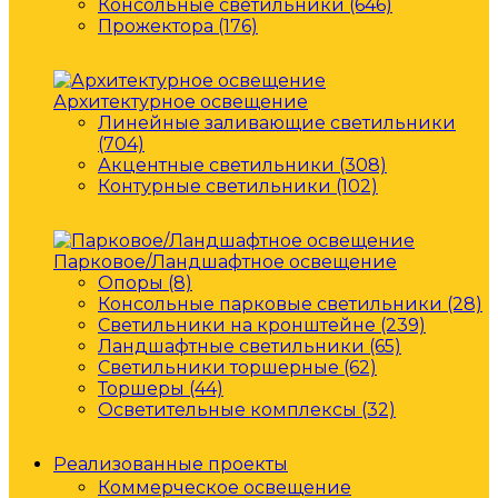
Консольные светильники (646)
Прожектора (176)
Архитектурное освещение
Линейные заливающие светильники
(704)
Акцентные светильники (308)
Контурные светильники (102)
Парковое/Ландшафтное освещение
Опоры (8)
Консольные парковые светильники (28)
Светильники на кронштейне (239)
Ландшафтные светильники (65)
Светильники торшерные (62)
Торшеры (44)
Осветительные комплексы (32)
Реализованные проекты
Коммерческое освещение