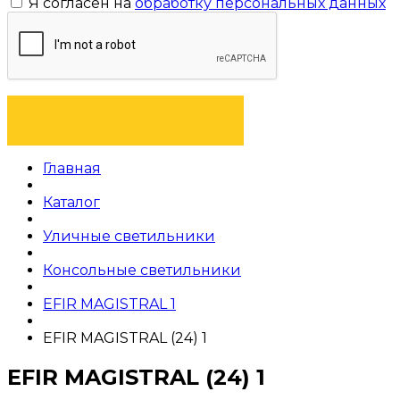
Я согласен на
обработку персональных данных
ОТПРАВИТЬ ЗАЯВКУ
Главная
Каталог
Уличные светильники
Консольные светильники
EFIR MAGISTRAL 1
EFIR MAGISTRAL (24) 1
EFIR MAGISTRAL (24) 1