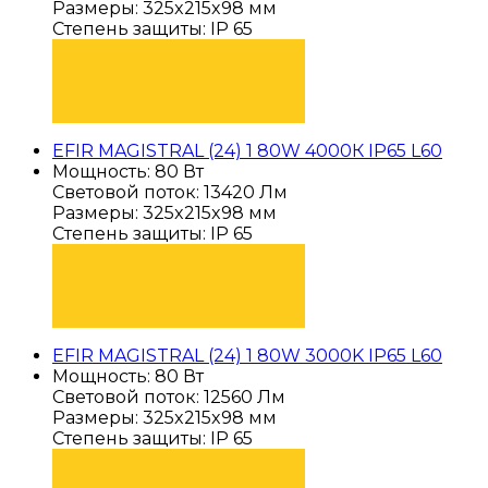
Размеры: 325x215x98 мм
Степень защиты: IP 65
ПОДОБРАТЬ
EFIR MAGISTRAL (24) 1 80W 4000К IP65 L60
Мощность: 80 Вт
Световой поток: 13420 Лм
Размеры: 325x215x98 мм
Степень защиты: IP 65
ПОДОБРАТЬ
EFIR MAGISTRAL (24) 1 80W 3000K IP65 L60
Мощность: 80 Вт
Световой поток: 12560 Лм
Размеры: 325x215x98 мм
Степень защиты: IP 65
ПОДОБРАТЬ