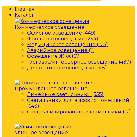
Главная
Каталог
Коммерческое освещение
Офисное освещение (449)
Школьное освещение (254)
Медицинское освещение (173)
Аварийное освещение (1)
Освещение ЖКХ (67)
Торговое/интерьерное освещение (437)
Декоративное освещение (48)
Промышленное освещение
Линейные светильники (555)
Светильники для высоких помещений
(643)
Специализированные светильники (12)
Уличное освещение