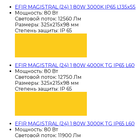
EFIR MAGISTRAL (24) 1 80W 3000K IP65 L135x55
Мощность: 80 Вт
Световой поток: 12560 Лм
Размеры: 325x215x98 мм
Степень защиты: IP 65
ПОДОБРАТЬ
EFIR MAGISTRAL (24) 1 80W 4000К TG IP65 L60
Мощность: 80 Вт
Световой поток: 12750 Лм
Размеры: 325x215x98 мм
Степень защиты: IP 65
ПОДОБРАТЬ
EFIR MAGISTRAL (24) 1 80W 3000K TG IP65 L60
Мощность: 80 Вт
Световой поток: 11900 Лм