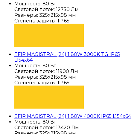
Мощность: 80 Вт
Световой поток: 12750 Лм
Размеры: 325x215x98 мм
Степень защиты: IP 65
ПОДОБРАТЬ
EFIR MAGISTRAL (24) 1 80W 3000K TG IP65
L154x64
Мощность: 80 Вт
Световой поток: 11900 Лм
Размеры: 325x215x98 мм
Степень защиты: IP 65
ПОДОБРАТЬ
EFIR MAGISTRAL (24) 1 80W 4000К IP65 L154x64
Мощность: 80 Вт
Световой поток: 13420 Лм
Размеры: 325x215x98 мм