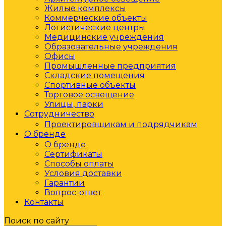
Жилые комплексы
Коммерческие объекты
Логистические центры
Медицинские учреждения
Образовательные учреждения
Офисы
Промышленные предприятия
Складские помещения
Спортивные объекты
Торговое освещение
Улицы, парки
Сотрудничество
Проектировщикам и подрядчикам
О бренде
О бренде
Сертификаты
Способы оплаты
Условия доставки
Гарантии
Вопрос-ответ
Контакты
Поиск по сайту