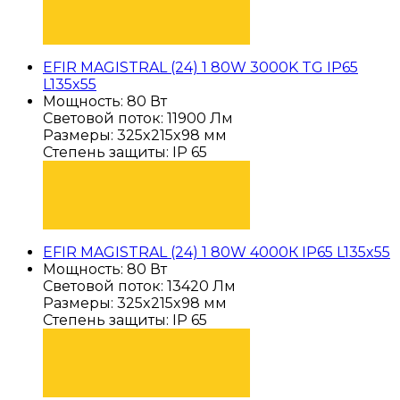
ПОДОБРАТЬ
EFIR MAGISTRAL (24) 1 80W 3000K TG IP65
L135x55
Мощность: 80 Вт
Световой поток: 11900 Лм
Размеры: 325x215x98 мм
Степень защиты: IP 65
ПОДОБРАТЬ
EFIR MAGISTRAL (24) 1 80W 4000К IP65 L135x55
Мощность: 80 Вт
Световой поток: 13420 Лм
Размеры: 325x215x98 мм
Степень защиты: IP 65
ПОДОБРАТЬ