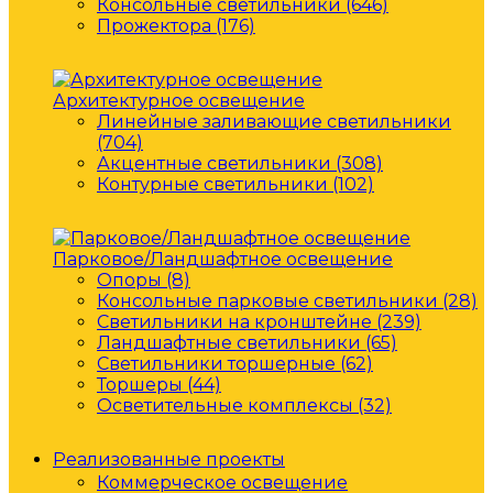
Консольные светильники (646)
Прожектора (176)
Архитектурное освещение
Линейные заливающие светильники
(704)
Акцентные светильники (308)
Контурные светильники (102)
Парковое/Ландшафтное освещение
Опоры (8)
Консольные парковые светильники (28)
Светильники на кронштейне (239)
Ландшафтные светильники (65)
Светильники торшерные (62)
Торшеры (44)
Осветительные комплексы (32)
Реализованные проекты
Коммерческое освещение