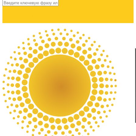
НАЙТИ