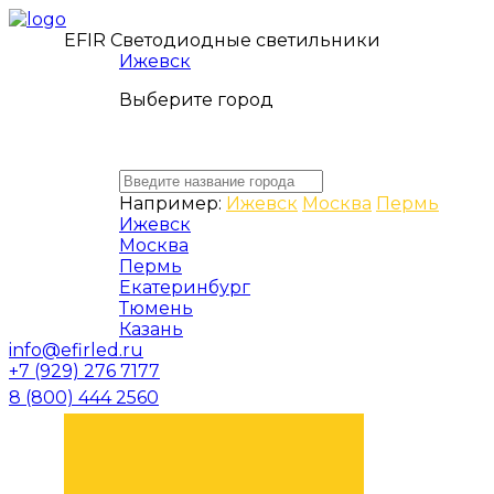
EFIR Светодиодные светильники
Ижевск
Выберите город
Например:
Ижевск
Москва
Пермь
Ижевск
Москва
Пермь
Екатеринбург
Тюмень
Казань
info@efirled.ru
+7 (929) 276 7177
8 (800) 444 2560
ЗАКАЗАТЬ ЗВОНОК