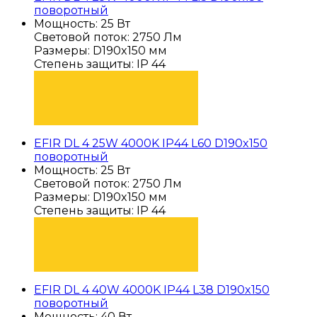
поворотный
Мощность: 25 Вт
Световой поток: 2750 Лм
Размеры: D190x150 мм
Степень защиты: IP 44
ПОДОБРАТЬ
EFIR DL 4 25W 4000K IP44 L60 D190x150
поворотный
Мощность: 25 Вт
Световой поток: 2750 Лм
Размеры: D190x150 мм
Степень защиты: IP 44
ПОДОБРАТЬ
EFIR DL 4 40W 4000K IP44 L38 D190x150
поворотный
Мощность: 40 Вт