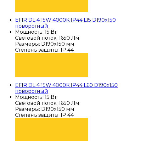
EFIR DL 4 15W 4000K IP44 L15 D190x150
поворотный
Мощность: 15 Вт
Световой поток: 1650 Лм
Размеры: D190x150 мм
Степень защиты: IP 44
ПОДОБРАТЬ
EFIR DL 4 15W 4000K IP44 L60 D190x150
поворотный
Мощность: 15 Вт
Световой поток: 1650 Лм
Размеры: D190x150 мм
Степень защиты: IP 44
ПОДОБРАТЬ