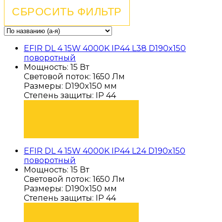
EFIR DL 4 15W 4000K IP44 L38 D190x150
поворотный
Мощность: 15 Вт
Световой поток: 1650 Лм
Размеры: D190x150 мм
Степень защиты: IP 44
ПОДОБРАТЬ
EFIR DL 4 15W 4000K IP44 L24 D190x150
поворотный
Мощность: 15 Вт
Световой поток: 1650 Лм
Размеры: D190x150 мм
Степень защиты: IP 44
ПОДОБРАТЬ