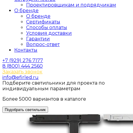
Проектировщикам и подрядчикам
О бренде
О бренде
Сертификаты
Способы оплаты
Условия доставки
Гарантии
Вопрос-ответ
Контакты
+7 (929) 276 7177
8 (800) 444 2560
Заказать звонок
info@efirled.ru
Подберите светильники для проекта по
индивидуальным параметрам
Более 5000 вариантов в каталоге
Подобрать светильник