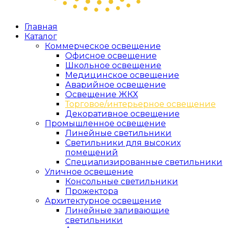
Главная
Каталог
Коммерческое освещение
Офисное освещение
Школьное освещение
Медицинское освещение
Аварийное освещение
Освещение ЖКХ
Торговое/интерьерное освещение
Декоративное освещение
Промышленное освещение
Линейные светильники
Светильники для высоких
помещений
Специализированные светильники
Уличное освещение
Консольные светильники
Прожектора
Архитектурное освещение
Линейные заливающие
светильники