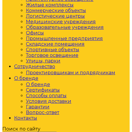
Жилые комплексы
Коммерческие объекты
Логистические центры
Медицинские учреждения
Образовательные учреждения
Офисы
Промышленные предприятия
Складские помещения
Спортивные объекты
Торговое освещение
Улицы, парки
Сотрудничество
Проектировщикам и подрядчикам
О бренде
О бренде
Сертификаты
Способы оплаты
Условия доставки
Гарантии
Вопрос-ответ
Контакты
Поиск по сайту