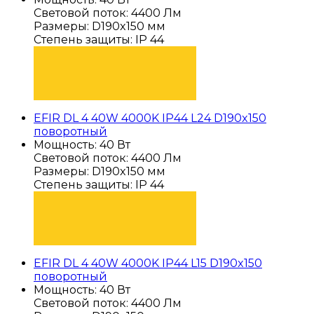
Световой поток: 4400 Лм
Размеры: D190x150 мм
Степень защиты: IP 44
ПОДОБРАТЬ
EFIR DL 4 40W 4000K IP44 L24 D190x150
поворотный
Мощность: 40 Вт
Световой поток: 4400 Лм
Размеры: D190x150 мм
Степень защиты: IP 44
ПОДОБРАТЬ
EFIR DL 4 40W 4000K IP44 L15 D190x150
поворотный
Мощность: 40 Вт
Световой поток: 4400 Лм