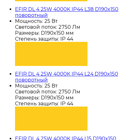
EFIR DL 4 25W 4000K IP44 L38 D190x150
поворотный
Мощность: 25 Вт
Световой поток: 2750 Лм
Размеры: D190x150 мм
Степень защиты: IP 44
ПОДОБРАТЬ
EFIR DL 4 25W 4000K IP44 L24 D190x150
поворотный
Мощность: 25 Вт
Световой поток: 2750 Лм
Размеры: D190x150 мм
Степень защиты: IP 44
ПОДОБРАТЬ
EFIR DL 4 25W 4000K IP44 L15 D190x150