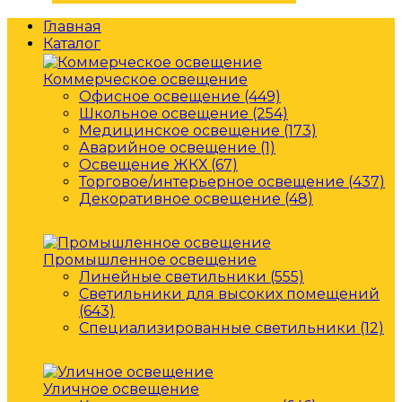
Главная
Каталог
Коммерческое освещение
Офисное освещение (449)
Школьное освещение (254)
Медицинское освещение (173)
Аварийное освещение (1)
Освещение ЖКХ (67)
Торговое/интерьерное освещение (437)
Декоративное освещение (48)
Промышленное освещение
Линейные светильники (555)
Светильники для высоких помещений
(643)
Специализированные светильники (12)
Уличное освещение