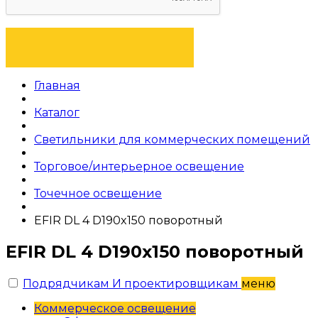
ОТПРАВИТЬ ЗАЯВКУ
Главная
Каталог
Светильники для коммерческих помещений
Торговое/интерьерное освещение
Точечное освещение
EFIR DL 4 D190x150 поворотный
EFIR DL 4 D190x150 поворотный
Подрядчикам И проектировщикам
меню
Коммерческое освещение