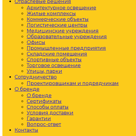
Отраслевые решения
Архитектурное освещение
Жилые комплексы
Коммерческие объекты
Логистические центры
Медицинские учреждения
Образовательные учреждения
Офисы
Промышленные предприятия
Складские помещения
Спортивные объекты
Торговое освещение
Улицы, парки
Сотрудничество
Проектировщикам и подрядчикам
О бренде
О бренде
Сертификаты
Способы оплаты
Условия доставки
Гарантии
Вопрос-ответ
Контакты