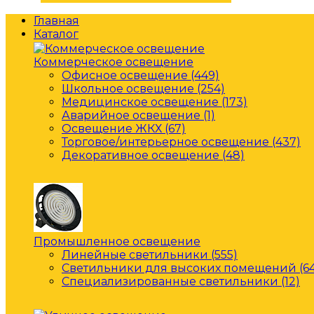
Главная
Каталог
Коммерческое освещение
Офисное освещение (449)
Школьное освещение (254)
Медицинское освещение (173)
Аварийное освещение (1)
Освещение ЖКХ (67)
Торговое/интерьерное освещение (437)
Декоративное освещение (48)
Промышленное освещение
Линейные светильники (555)
Светильники для высоких помещений (64
Специализированные светильники (12)