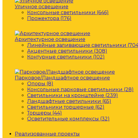
Уличное освещение
Консольные светильники (646)
Прожектора (176)
Архитектурное освещение
Линейные заливающие светильники (704
Акцентные светильники (308)
Контурные светильники (102)
Парковое/Ландшафтное освещение
Опоры (8)
Консольные парковые светильники (28)
Светильники на кронштейне (239)
Ландшафтные светильники (65)
Светильники торшерные (62)
Торшеры (44)
Осветительные комплексы (32)
Реализованные проекты