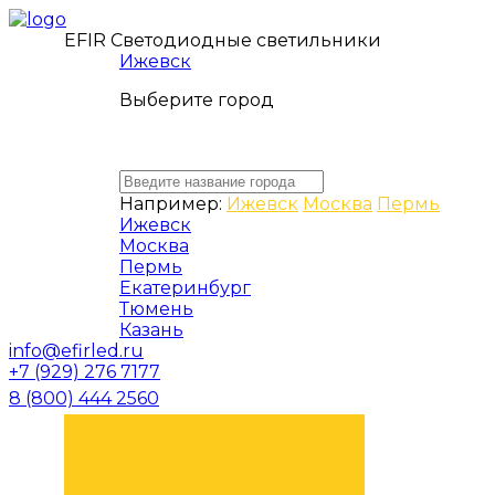
EFIR Светодиодные светильники
Ижевск
Выберите город
Например:
Ижевск
Москва
Пермь
Ижевск
Москва
Пермь
Екатеринбург
Тюмень
Казань
info@efirled.ru
+7 (929) 276 7177
8 (800) 444 2560
ЗАКАЗАТЬ ЗВОНОК