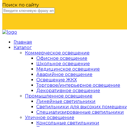
Поиск по сайту
НАЙТИ
Главная
Каталог
Коммерческое освещение
Офисное освещение
Школьное освещение
Медицинское освещение
Аварийное освещение
Освещение ЖКХ
Торговое/интерьерное освещение
Декоративное освещение
Промышленное освещение
Линейные светильники
Светильники для высоких помещен
Специализированные светильники
Уличное освещение
Консольные светильники