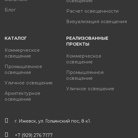
освещения
Блог
Расчет освещенности
Визуализация освещения
КАТАЛОГ
РЕАЛИЗОВАННЫЕ
ПРОЕКТЫ
Коммерческое
освещение
Коммерческое
освещение
Промышленное
освещение
Промышленное
освещение
Уличное освещение
Уличное освещение
Архитектурное
освещение
г. Ижевск, ул. Гольянский пос, 8 к1.
+7 (929) 276 7177