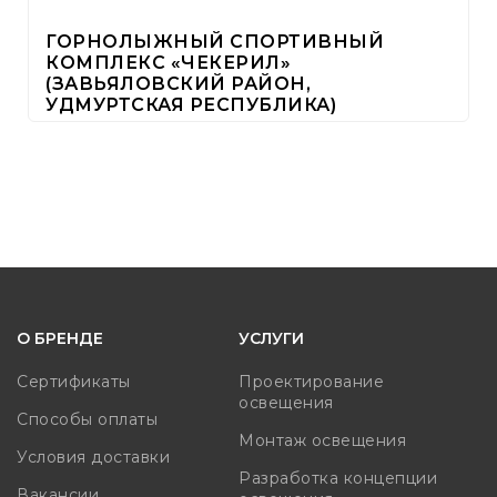
ГОРНОЛЫЖНЫЙ СПОРТИВНЫЙ
КОМПЛЕКС «ЧЕКЕРИЛ»
(ЗАВЬЯЛОВСКИЙ РАЙОН,
УДМУРТСКАЯ РЕСПУБЛИКА)
О БРЕНДЕ
УСЛУГИ
Сертификаты
Проектирование
освещения
Способы оплаты
Монтаж освещения
Условия доставки
Разработка концепции
Вакансии