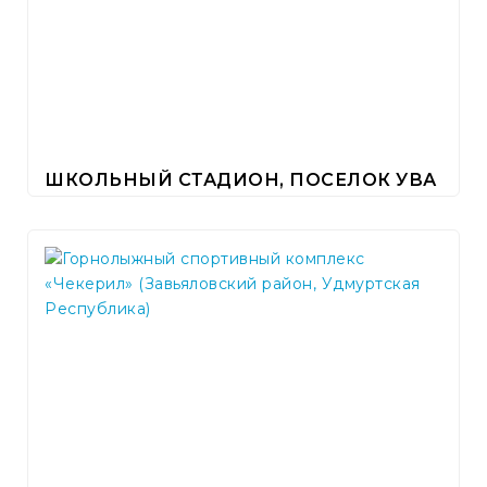
ШКОЛЬНЫЙ СТАДИОН, ПОСЕЛОК УВА