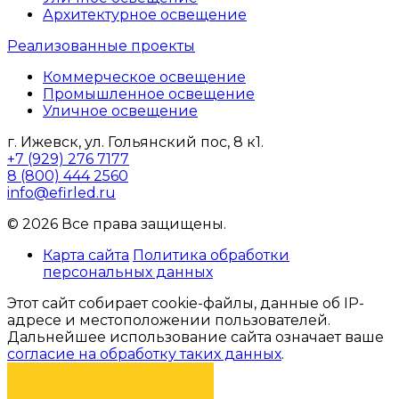
Архитектурное освещение
Реализованные проекты
Коммерческое освещение
Промышленное освещение
Уличное освещение
г. Ижевск, ул. Гольянский пос, 8 к1.
+7 (929) 276 7177
8 (800) 444 2560
info@efirled.ru
© 2026 Все права защищены.
Карта сайта
Политика обработки
персональных данных
Этот сайт собирает cookie-файлы, данные об IP-
адресе и местоположении пользователей.
Дальнейшее использование сайта означает ваше
согласие на обработку таких данных
.
Я СОГЛАСЕН