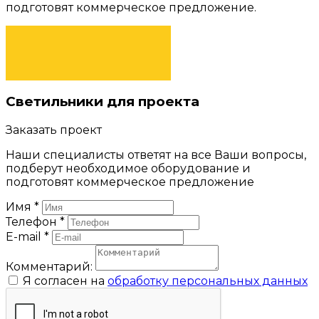
подготовят коммерческое предложение.
ЗАКАЗАТЬ
Светильники для проекта
Заказать проект
Наши специалисты ответят на все Ваши вопросы,
подберут необходимое оборудование и
подготовят коммерческое предложение
Имя
*
Телефон
*
E-mail
*
Комментарий:
Я согласен на
обработку персональных данных