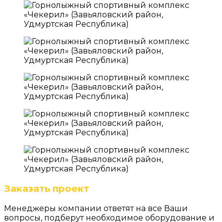
Заказать проект
Менеджеры компании ответят на все Ваши
вопросы, подберут необходимое оборудование и