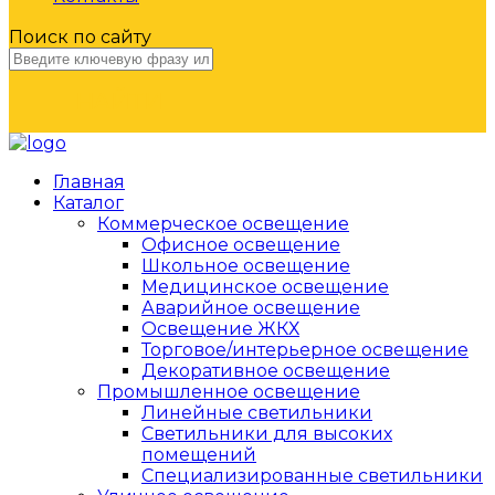
Поиск по сайту
НАЙТИ
Главная
Каталог
Коммерческое освещение
Офисное освещение
Школьное освещение
Медицинское освещение
Аварийное освещение
Освещение ЖКХ
Торговое/интерьерное освещение
Декоративное освещение
Промышленное освещение
Линейные светильники
Светильники для высоких
помещений
Специализированные светильники