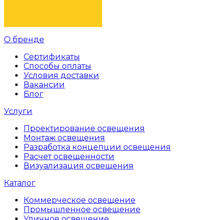
ЗАКАЗАТЬ
О бренде
Сертификаты
Способы оплаты
Условия доставки
Вакансии
Блог
Услуги
Проектирование освещения
Монтаж освещения
Разработка концепции освещения
Расчет освещенности
Визуализация освещения
Каталог
Коммерческое освещение
Промышленное освещение
Уличное освещение