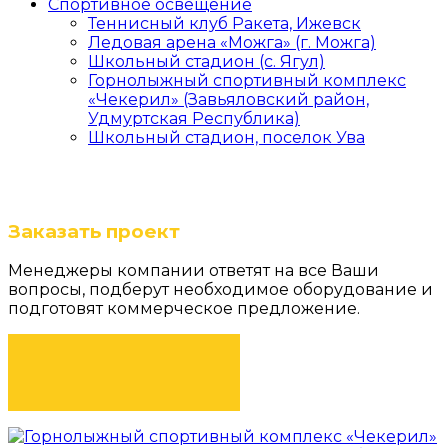
Спортивное освещение
Теннисный клуб Ракета, Ижевск
Ледовая арена «Можга» (г. Можга)
Школьный стадион (с. Ягул)
Горнолыжный спортивный комплекс
«Чекерил» (Завьяловский район,
Удмуртская Республика)
Школьный стадион, поселок Ува
Заказать проект
Менеджеры компании ответят на все Ваши
вопросы, подберут необходимое оборудование и
подготовят коммерческое предложение.
ЗАКАЗАТЬ