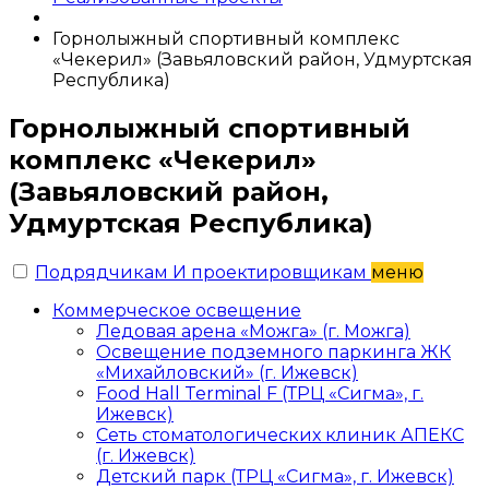
Горнолыжный спортивный комплекс
«Чекерил» (Завьяловский район, Удмуртская
Республика)
Горнолыжный спортивный
комплекс «Чекерил»
(Завьяловский район,
Удмуртская Республика)
Подрядчикам И проектировщикам
меню
Коммерческое освещение
Ледовая арена «Можга» (г. Можга)
Освещение подземного паркинга ЖК
«Михайловский» (г. Ижевск)
Food Hall Terminal F (ТРЦ «Сигма», г.
Ижевск)
Сеть стоматологических клиник АПЕКС
(г. Ижевск)
Детский парк (ТРЦ «Сигма», г. Ижевск)