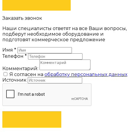
Заказать звонок
Наши специалисты ответят на все Ваши вопросы,
подберут необходимое оборудование и
подготовят коммерческое предложение
Имя
*
Телефон
*
Комментарий:
Я согласен на
обработку персональных данных
Источник
ЗАКАЗАТЬ