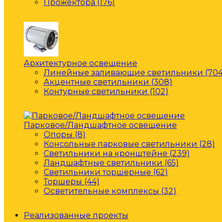
Прожектора (176)
Архитектурное освещение
Линейные заливающие светильники (704
Акцентные светильники (308)
Контурные светильники (102)
Парковое/Ландшафтное освещение
Опоры (8)
Консольные парковые светильники (28)
Светильники на кронштейне (239)
Ландшафтные светильники (65)
Светильники торшерные (62)
Торшеры (44)
Осветительные комплексы (32)
Реализованные проекты