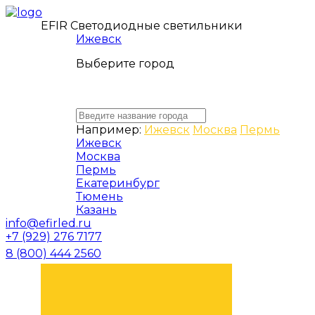
EFIR Светодиодные светильники
Ижевск
Выберите город
Например:
Ижевск
Москва
Пермь
Ижевск
Москва
Пермь
Екатеринбург
Тюмень
Казань
info@efirled.ru
+7 (929) 276 7177
8 (800) 444 2560
ЗАКАЗАТЬ ЗВОНОК