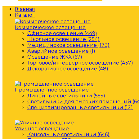
Главная
Каталог
Коммерческое освещение
Офисное освещение (449)
Школьное освещение (254)
Медицинское освещение (173)
Аварийное освещение (1)
Освещение ЖКХ (67)
Торговое/интерьерное освещение (437)
Декоративное освещение (48)
Промышленное освещение
Линейные светильники (555)
Светильники для высоких помещений (64
Специализированные светильники (12)
Уличное освещение
Консольные светильники (646)