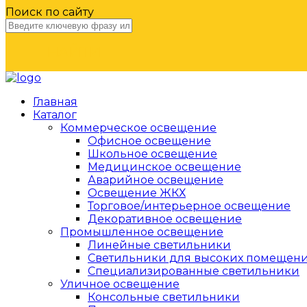
Поиск по сайту
НАЙТИ
Главная
Каталог
Коммерческое освещение
Офисное освещение
Школьное освещение
Медицинское освещение
Аварийное освещение
Освещение ЖКХ
Торговое/интерьерное освещение
Декоративное освещение
Промышленное освещение
Линейные светильники
Светильники для высоких помещен
Специализированные светильники
Уличное освещение
Консольные светильники