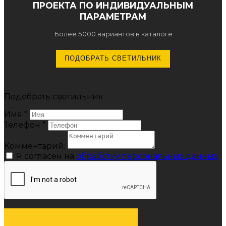
ПРОЕКТА ПО ИНДИВИДУАЛЬНЫМ
ПАРАМЕТРАМ
Более 5000 вариантов в каталоге
ПОДОБРАТЬ СВЕТИЛЬНИК
Подобрать светильник
Имя
*
Телефон
*
Комментарий:
Я согласен на
обработку персональных данных
ОТПРАВИТЬ ЗАЯВКУ