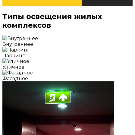
Типы освещения жилых
комплексов
Внутреннее
Паркинг
Уличное
Фасадное