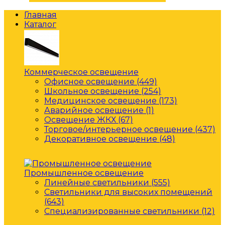
Главная
Каталог
Коммерческое освещение
Офисное освещение (449)
Школьное освещение (254)
Медицинское освещение (173)
Аварийное освещение (1)
Освещение ЖКХ (67)
Торговое/интерьерное освещение (437)
Декоративное освещение (48)
Промышленное освещение
Линейные светильники (555)
Светильники для высоких помещений
(643)
Специализированные светильники (12)