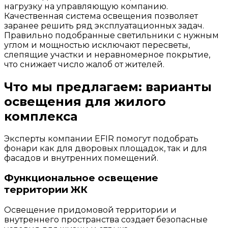
нагрузку на управляющую компанию.
Качественная система освещения позволяет
заранее решить ряд эксплуатационных задач.
Правильно подобранные светильники с нужным
углом и мощностью исключают пересветы,
слепящие участки и неравномерное покрытие,
что снижает число жалоб от жителей.
Что мы предлагаем: варианты
освещения для жилого
комплекса
Эксперты компании EFIR помогут подобрать
фонари как для дворовых площадок, так и для
фасадов и внутренних помещений.
Функциональное освещение
территории ЖК
Освещение придомовой территории и
внутреннего пространства создает безопасные