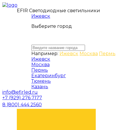
EFIR Светодиодные светильники
Ижевск
Выберите город
Например:
Ижевск
Москва
Пермь
Ижевск
Москва
Пермь
Екатеринбург
Тюмень
Казань
info@efirled.ru
+7 (929) 276 7177
8 (800) 444 2560
ЗАКАЗАТЬ ЗВОНОК