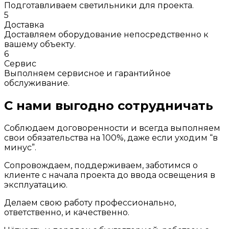
Подготавливаем светильники для проекта.
5
Доставка
Доставляем оборудование непосредственно к
вашему объекту.
6
Сервис
Выполняем сервисное и гарантийное
обслуживание.
С нами выгодно сотрудничать
Соблюдаем договоренности и всегда выполняем
свои обязательства на 100%, даже если уходим “в
минус”.
Сопровождаем, поддерживаем, заботимся о
клиенте с начала проекта до ввода освещения в
эксплуатацию.
Делаем свою работу профессионально,
ответственно, и качественно.