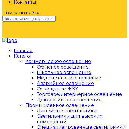
Контакты
Поиск по сайту
НАЙТИ
Главная
Каталог
Коммерческое освещение
Офисное освещение
Школьное освещение
Медицинское освещение
Аварийное освещение
Освещение ЖКХ
Торговое/интерьерное освещение
Декоративное освещение
Промышленное освещение
Линейные светильники
Светильники для высоких
помещений
Специализированные светильники