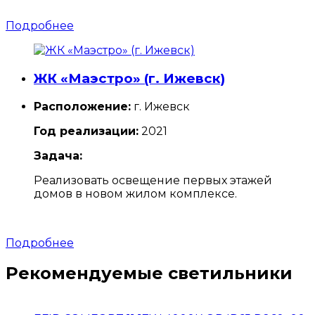
Подробнее
ЖК «Маэстро» (г. Ижевск)
Расположение:
г. Ижевск
Год реализации:
2021
Задача:
Реализовать освещение первых этажей
домов в новом жилом комплексе.
Подробнее
Рекомендуемые светильники