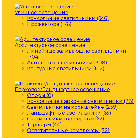
Уличное освещение
Консольные светильники (646)
Прожектора (176)
Архитектурное освещение
Линейные заливающие светильники
(704)
Акцентные светильники (308)
Контурные светильники (102)
Парковое/Ландшафтное освещение
Опоры (8)
Консольные парковые светильники (28)
Светильники на кронштейне (239)
Ландшафтные светильники (65)
Светильники торшерные (62)
Торшеры (44)
Осветительные комплексы (32)