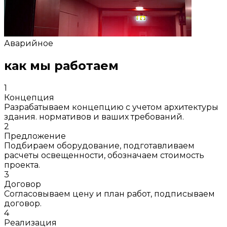
Аварийное
как мы работаем
1
Концепция
Разрабатываем концепцию с учетом архитектуры
здания. нормативов и ваших требований.
2
Предложение
Подбираем оборудование, подготавливаем
расчеты освещенности, обозначаем стоимость
проекта.
3
Договор
Согласовываем цену и план работ, подписываем
договор.
4
Реализация