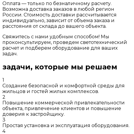
Оплата — только по безналичному расчету.
Возможна доставка заказов в любой регион
России. Стоимость доставки рассчитывается
индивидуально, зависит от объема заказа и
расстояния от склада до вашего объекта.
Свяжитесь с нами удобным способом! Мы
проконсультируем, проведем светотехнический
расчет и подберем оборудование для ваших
задач.
задачи, которые мы решаем
1
Создание безопасной и комфортной среды для
жильцов и гостей жилых комплексов.
2
Повышение коммерческой привлекательности
объекта, привлечение клиентов и повышение
доверия к застройщику.
3
Простая установка и эксплуатация оборудования.
4