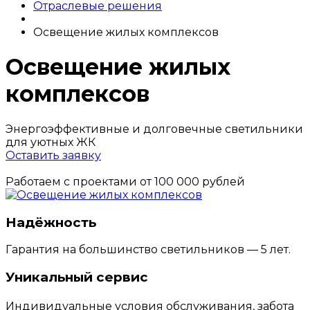
Отраслевые решения
Освещение жилых комплексов
Освещение жилых
комплексов
Энергоэффективные и долговечные светильники
для уютных ЖК
Оставить заявку
Работаем с проектами от 100 000 рублей
Надёжность
Гарантия на большинство светильников — 5 лет.
Уникальный сервис
Индивидуальные условия обслуживания, забота