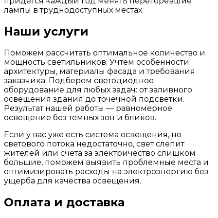
придется каждый год менять перегоревшие
лампы в труднодоступных местах.
Наши услуги
Поможем рассчитать оптимальное количество и
мощность светильников. Учтем особенности
архитектуры, материалы фасада и требования
заказчика. Подберем светодиодное
оборудование для любых задач: от заливного
освещения здания до точечной подсветки.
Результат нашей работы — равномерное
освещение без темных зон и бликов.
Если у вас уже есть система освещения, но
светового потока недостаточно, свет слепит
жителей или счета за электричество слишком
большие, поможем выявить проблемные места и
оптимизировать расходы на электроэнергию без
ущерба для качества освещения.
Оплата и доставка