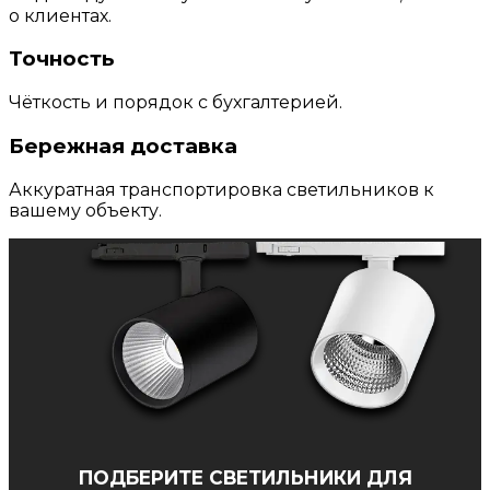
о клиентах.
Точность
Чёткость и порядок с бухгалтерией.
Бережная доставка
Аккуратная транспортировка светильников к
вашему объекту.
ПОДБЕРИТЕ СВЕТИЛЬНИКИ ДЛЯ