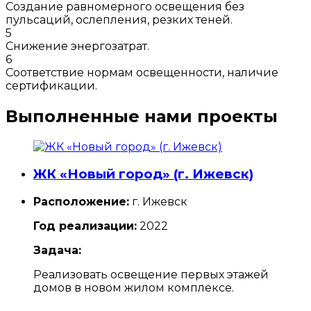
Создание равномерного освещения без
пульсаций, ослепления, резких теней.
5
Снижение энергозатрат.
6
Соответствие нормам освещенности, наличие
сертификации.
Выполненные нами проекты
ЖК «Новый город» (г. Ижевск)
Расположение:
г. Ижевск
Год реализации:
2022
Задача:
Реализовать освещение первых этажей
домов в новом жилом комплексе.