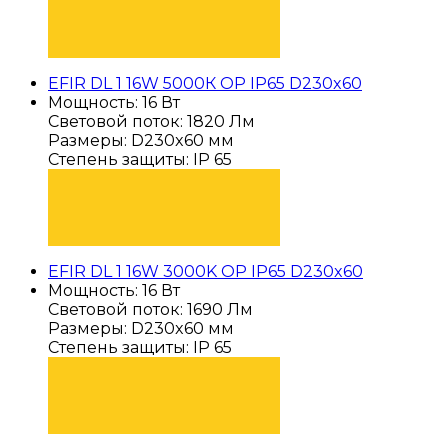
ПОДОБРАТЬ
EFIR DL 1 16W 5000К OP IP65 D230x60
Мощность: 16 Вт
Световой поток: 1820 Лм
Размеры: D230x60 мм
Степень защиты: IP 65
ПОДОБРАТЬ
EFIR DL 1 16W 3000K OP IP65 D230x60
Мощность: 16 Вт
Световой поток: 1690 Лм
Размеры: D230x60 мм
Степень защиты: IP 65
ПОДОБРАТЬ