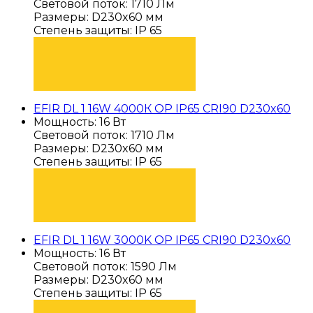
Световой поток: 1710 Лм
Размеры: D230x60 мм
Степень защиты: IP 65
ПОДОБРАТЬ
EFIR DL 1 16W 4000К OP IP65 CRI90 D230x60
Мощность: 16 Вт
Световой поток: 1710 Лм
Размеры: D230x60 мм
Степень защиты: IP 65
ПОДОБРАТЬ
EFIR DL 1 16W 3000K OP IP65 CRI90 D230x60
Мощность: 16 Вт
Световой поток: 1590 Лм
Размеры: D230x60 мм
Степень защиты: IP 65