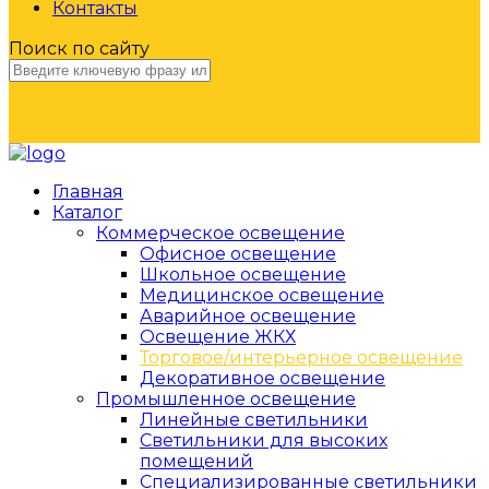
Контакты
Поиск по сайту
НАЙТИ
Главная
Каталог
Коммерческое освещение
Офисное освещение
Школьное освещение
Медицинское освещение
Аварийное освещение
Освещение ЖКХ
Торговое/интерьерное освещение
Декоративное освещение
Промышленное освещение
Линейные светильники
Светильники для высоких
помещений
Специализированные светильники