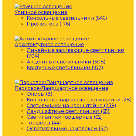
Уличное освещение
Консольные светильники (646)
Прожектора (176)
Архитектурное освещение
Линейные заливающие светильники
(704)
Акцентные светильники (308)
Контурные светильники (102)
Парковое/Ландшафтное освещение
Опоры (8)
Консольные парковые светильники (28)
Светильники на кронштейне (239)
Ландшафтные светильники (65)
Светильники торшерные (62)
Торшеры (44)
Осветительные комплексы (32)