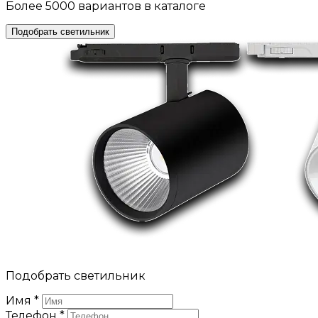
Более 5000 вариантов в каталоге
Подобрать светильник
Подобрать светильник
Имя
*
Телефон
*