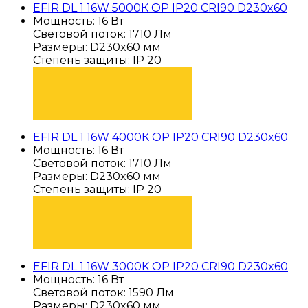
EFIR DL 1 16W 5000К OP IP20 CRI90 D230x60
Мощность: 16 Вт
Световой поток: 1710 Лм
Размеры: D230x60 мм
Степень защиты: IP 20
ПОДОБРАТЬ
EFIR DL 1 16W 4000К OP IP20 CRI90 D230x60
Мощность: 16 Вт
Световой поток: 1710 Лм
Размеры: D230x60 мм
Степень защиты: IP 20
ПОДОБРАТЬ
EFIR DL 1 16W 3000K OP IP20 CRI90 D230x60
Мощность: 16 Вт
Световой поток: 1590 Лм
Размеры: D230x60 мм