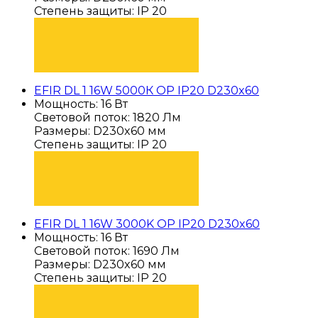
Степень защиты: IP 20
ПОДОБРАТЬ
EFIR DL 1 16W 5000К OP IP20 D230x60
Мощность: 16 Вт
Световой поток: 1820 Лм
Размеры: D230x60 мм
Степень защиты: IP 20
ПОДОБРАТЬ
EFIR DL 1 16W 3000K OP IP20 D230x60
Мощность: 16 Вт
Световой поток: 1690 Лм
Размеры: D230x60 мм
Степень защиты: IP 20
ПОДОБРАТЬ