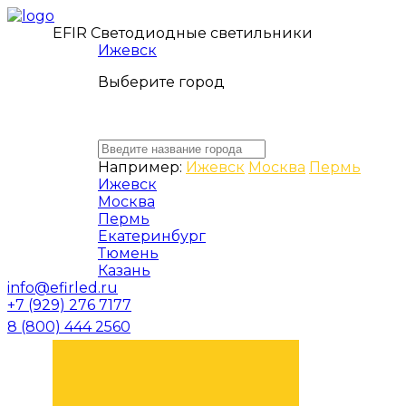
EFIR Светодиодные светильники
Ижевск
Выберите город
Например:
Ижевск
Москва
Пермь
Ижевск
Москва
Пермь
Екатеринбург
Тюмень
Казань
info@efirled.ru
+7 (929) 276 7177
8 (800) 444 2560
ЗАКАЗАТЬ ЗВОНОК