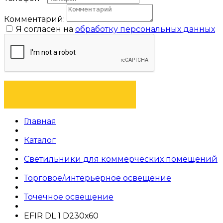
Комментарий:
Я согласен на
обработку персональных данных
ОТПРАВИТЬ ЗАЯВКУ
Главная
Каталог
Светильники для коммерческих помещений
Торговое/интерьерное освещение
Точечное освещение
EFIR DL 1 D230х60