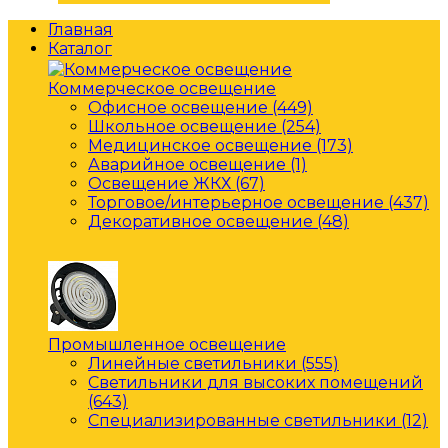
Главная
Каталог
Коммерческое освещение
Офисное освещение (449)
Школьное освещение (254)
Медицинское освещение (173)
Аварийное освещение (1)
Освещение ЖКХ (67)
Торговое/интерьерное освещение (437)
Декоративное освещение (48)
Промышленное освещение
Линейные светильники (555)
Светильники для высоких помещений
(643)
Специализированные светильники (12)