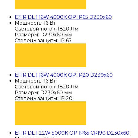
EFIR DL 1 16W 4000К OP IP65 D230x60
Мощность: 16 Вт
Световой поток: 1820 Лм
Размеры: D230x60 мм
Степень защиты: IP 65
ПОДОБРАТЬ
EFIR DL 1 16W 4000К OP IP20 D230x60
Мощность: 16 Вт
Световой поток: 1820 Лм
Размеры: D230x60 мм
Степень защиты: IP 20
ПОДОБРАТЬ
EFIR DL 1 22W 5000К OP IP65 CRI90 D230x60