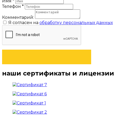
Имя
*
Телефон
*
Комментарий:
Я согласен на
обработку персональных данных
ПОЛУЧИТЬ ПРЕДЛОЖЕНИЕ
наши сертификаты и лицензии