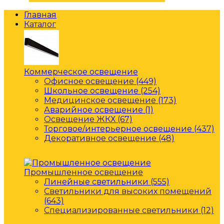
Главная
Каталог
Коммерческое освещение
Офисное освещение (449)
Школьное освещение (254)
Медицинское освещение (173)
Аварийное освещение (1)
Освещение ЖКХ (67)
Торговое/интерьерное освещение (437)
Декоративное освещение (48)
Промышленное освещение
Линейные светильники (555)
Светильники для высоких помещений
(643)
Специализированные светильники (12)