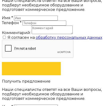
Наши специалисты ответят на все Ваши вопросы,
подберут необходимое оборудование и
подготовят коммерческое предложение.
Имя
*
Телефон
*
Комментарий:
Я согласен на
обработку персональных данных
ОСТАВИТЬ ЗАЯВКУ
Получить предложение
Наши специалисты ответят на все Ваши вопросы,
подберут необходимое оборудование и
подготовят коммерческое предложение.