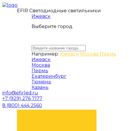
EFIR Светодиодные светильники
Ижевск
Выберите город
Например:
Ижевск
Москва
Пермь
Ижевск
Москва
Пермь
Екатеринбург
Тюмень
Казань
info@efirled.ru
+7 (929) 276 7177
8 (800) 444 2560
ЗАКАЗАТЬ ЗВОНОК