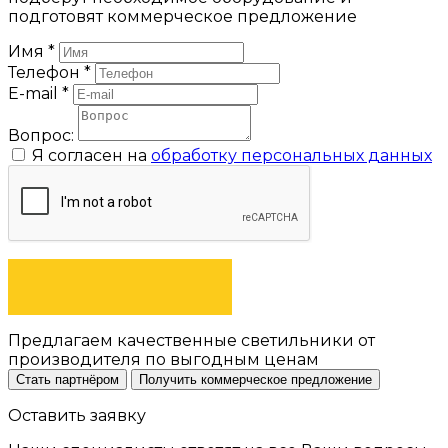
подготовят коммерческое предложение
Имя
*
Телефон
*
E-mail
*
Вопрос:
Я согласен на
обработку персональных данных
ЗАДАТЬ ВОПРОС
Предлагаем качественные светильники от
производителя по выгодным ценам
Стать партнёром
Получить коммерческое предложение
Оставить заявку