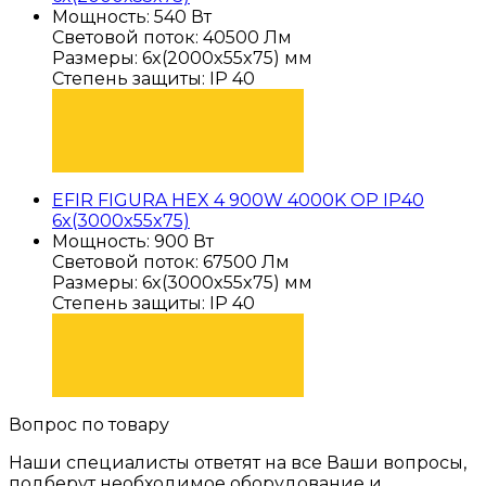
Мощность: 540 Вт
Световой поток: 40500 Лм
Размеры: 6x(2000x55x75) мм
Степень защиты: IP 40
ПОДОБРАТЬ
EFIR FIGURA HEX 4 900W 4000K OP IP40
6x(3000x55x75)
Мощность: 900 Вт
Световой поток: 67500 Лм
Размеры: 6x(3000x55x75) мм
Степень защиты: IP 40
ПОДОБРАТЬ
Вопрос по товару
Наши специалисты ответят на все Ваши вопросы,
подберут необходимое оборудование и