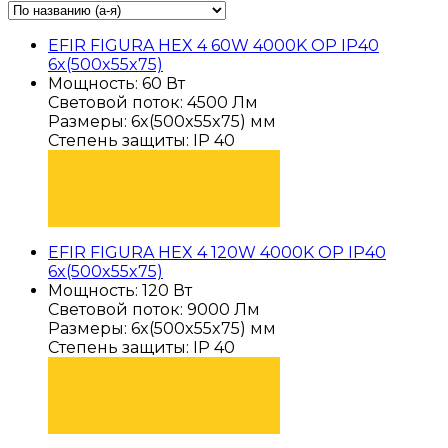
EFIR FIGURA HEX 4 60W 4000K OP IP40
6x(500x55x75)
Мощность: 60 Вт
Световой поток: 4500 Лм
Размеры: 6x(500x55x75) мм
Степень защиты: IP 40
ПОДОБРАТЬ
EFIR FIGURA HEX 4 120W 4000K OP IP40
6x(500x55x75)
Мощность: 120 Вт
Световой поток: 9000 Лм
Размеры: 6x(500x55x75) мм
Степень защиты: IP 40
ПОДОБРАТЬ