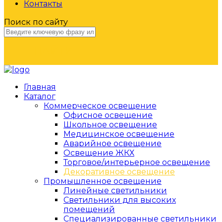
Контакты
Поиск по сайту
НАЙТИ
Главная
Каталог
Коммерческое освещение
Офисное освещение
Школьное освещение
Медицинское освещение
Аварийное освещение
Освещение ЖКХ
Торговое/интерьерное освещение
Декоративное освещение
Промышленное освещение
Линейные светильники
Светильники для высоких
помещений
Специализированные светильники