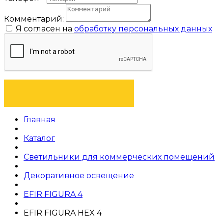
Комментарий:
Я согласен на
обработку персональных данных
ОТПРАВИТЬ ЗАЯВКУ
Главная
Каталог
Светильники для коммерческих помещений
Декоративное освещение
EFIR FIGURA 4
EFIR FIGURA HEX 4