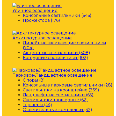
Уличное освещение
Консольные светильники (646)
Прожектора (176)
Архитектурное освещение
Линейные заливающие светильники
(704)
Акцентные светильники (308)
Контурные светильники (102)
Парковое/Ландшафтное освещение
Опоры (8)
Консольные парковые светильники (28)
Светильники на кронштейне (239)
Ландшафтные светильники (65)
Светильники торшерные (62)
Торшеры (44)
Осветительные комплексы (32)