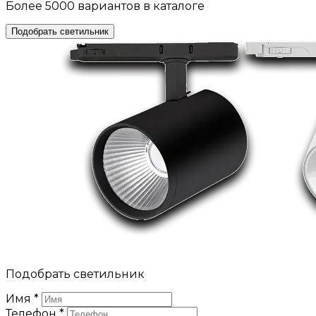
Более 5000 вариантов в каталоге
Подобрать светильник
Подобрать светильник
Имя
*
Телефон
*