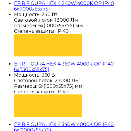
EFIR FIGURA HEX 4 240W 4000K OP IP40
6x(1000x55x75)
Мощность: 240 Вт
Световой поток: 18000 Лм
Размеры: 6x(1000x55x75) мм
Степень защиты: IP 40
ПОДОБРАТЬ
EFIR FIGURA HEX 4 360W 4000K OP IP40
6x(1500x55x75)
Мощность: 360 Вт
Световой поток: 27000 Лм
Размеры: 6x(1500x55x75) мм
Степень защиты: IP 40
ПОДОБРАТЬ
EFIR FIGURA HEX 4 540W 4000K OP IP40
6x(2000x55x75)