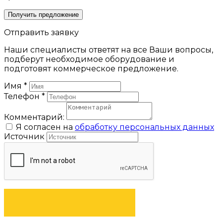
Получить предложение
Отправить заявку
Наши специалисты ответят на все Ваши вопросы,
подберут необходимое оборудование и
подготовят коммерческое предложение.
Имя
*
Телефон
*
Комментарий:
Я согласен на
обработку персональных данных
Источник
ОТПРАВИТЬ ЗАЯВКУ