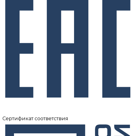
Сертификат соответствия