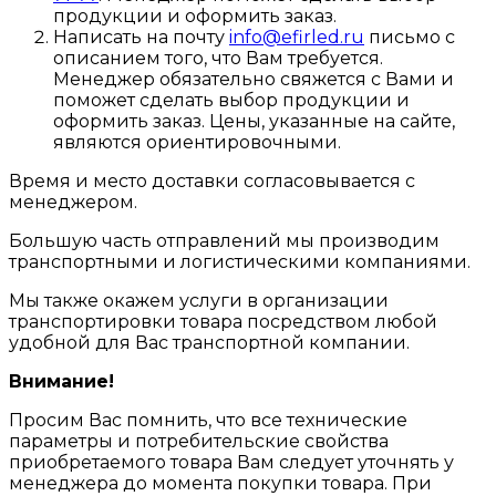
продукции и оформить заказ.
Написать на почту
info@efirled.ru
письмо с
описанием того, что Вам требуется.
Менеджер обязательно свяжется с Вами и
поможет сделать выбор продукции и
оформить заказ. Цены, указанные на сайте,
являются ориентировочными.
Время и место доставки согласовывается с
менеджером.
Большую часть отправлений мы производим
транспортными и логистическими компаниями.
Мы также окажем услуги в организации
транспортировки товара посредством любой
удобной для Вас транспортной компании.
Внимание!
Просим Вас помнить, что все технические
параметры и потребительские свойства
приобретаемого товара Вам следует уточнять у
менеджера до момента покупки товара. При