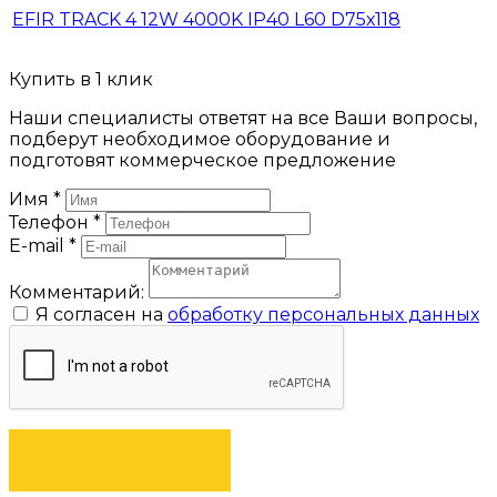
EFIR TRACK 4 12W 4000K IP40 L60 D75х118
Купить в 1 клик
Наши специалисты ответят на все Ваши вопросы,
подберут необходимое оборудование и
подготовят коммерческое предложение
Имя
*
Телефон
*
E-mail
*
Комментарий:
Я согласен на
обработку персональных данных
ЗАКАЗАТЬ