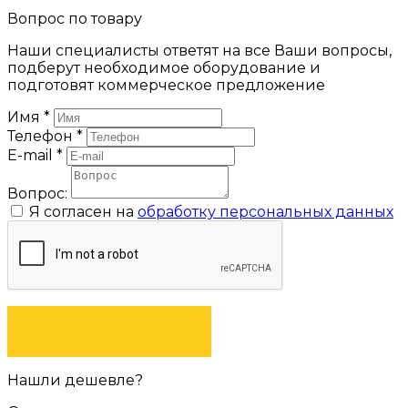
Вопрос по товару
Наши специалисты ответят на все Ваши вопросы,
подберут необходимое оборудование и
подготовят коммерческое предложение
Имя
*
Телефон
*
E-mail
*
Вопрос:
Я согласен на
обработку персональных данных
ЗАДАТЬ ВОПРОС
Нашли дешевле?