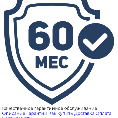
Качественное гарантийное обслуживание
Описание
Гарантии
Как купить
Доставка
Оплата