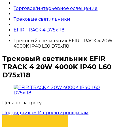
Торговое/интерьерное освещение
Трековые светильники
EFIR TRACK 4 D75x118
Трековый светильник EFIR TRACK 4 20W
4000K IP40 L60 D75х118
Трековый светильник EFIR
TRACK 4 20W 4000K IP40 L60
D75х118
Цена по запросу
Подрядчикам И проектировщикам
КУПИТЬ