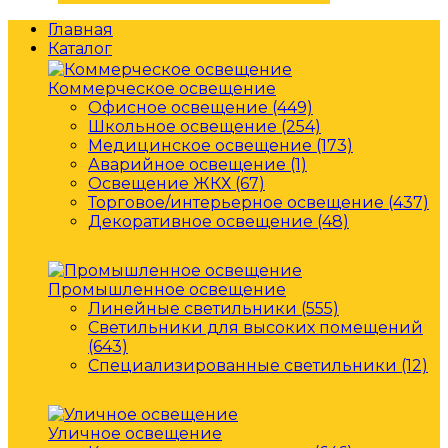
Главная
Каталог
Коммерческое освещение
Офисное освещение (449)
Школьное освещение (254)
Медицинское освещение (173)
Аварийное освещение (1)
Освещение ЖКХ (67)
Торговое/интерьерное освещение (437)
Декоративное освещение (48)
Промышленное освещение
Линейные светильники (555)
Светильники для высоких помещений
(643)
Специализированные светильники (12)
Уличное освещение