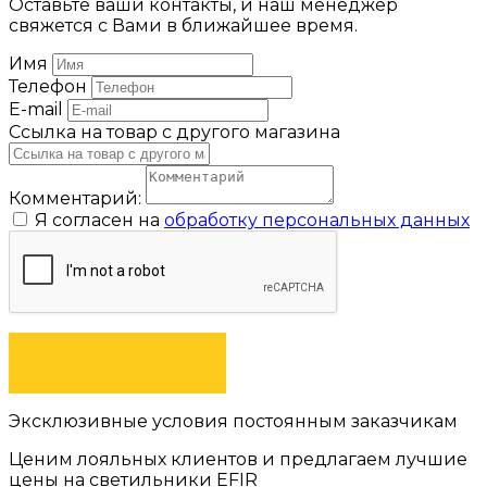
Оставьте ваши контакты, и наш менеджер
свяжется с Вами в ближайшее время.
Имя
Телефон
E-mail
Ссылка на товар с другого магазина
Комментарий:
Я согласен на
обработку персональных данных
ОТПРАВИТЬ
Эксклюзивные условия постоянным заказчикам
Ценим лояльных клиентов и предлагаем лучшие
цены на светильники EFIR