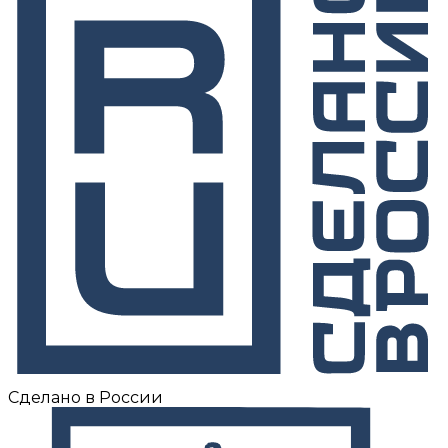
Сделано в России