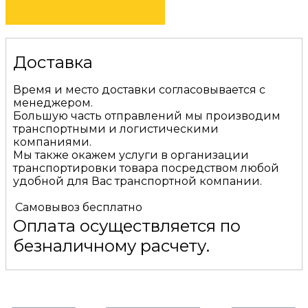
Доставка
Время и место доставки согласовывается с
менеджером.
Большую часть отправлений мы производим
транспортными и логистическими
компаниями.
Мы также окажем услуги в организации
транспортировки товара посредством любой
удобной для Вас транспортной компании.
Самовывоз
бесплатно
Оплата осуществляется по
безналичному расчету.