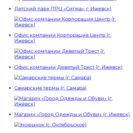
Детский парк (ТРЦ «Сигма», г. Ижевск)
Офис компании Корпорация Центр (г.
Ижевск)
Офис компании Девятый Трест (г. Ижевск)
Самарские термы (г. Самара)
Магазин «Город Одежды и Обуви» (г. Ижевск)