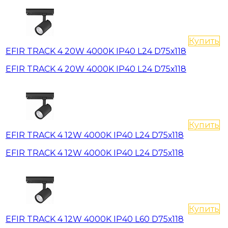
Купить
EFIR TRACK 4 20W 4000K IP40 L24 D75х118
EFIR TRACK 4 20W 4000K IP40 L24 D75х118
Купить
EFIR TRACK 4 12W 4000K IP40 L24 D75х118
EFIR TRACK 4 12W 4000K IP40 L24 D75х118
Купить
EFIR TRACK 4 12W 4000K IP40 L60 D75х118