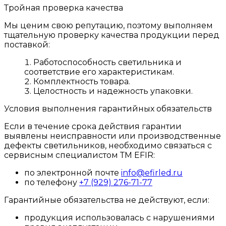
Тройная проверка качества
Мы ценим свою репутацию, поэтому выполняем
тщательную проверку качества продукции перед
поставкой:
Работоспособность светильника и
соответствие его характеристикам.
Комплектность товара.
Целостность и надежность упаковки.
Условия выполнения гарантийных обязательств
Если в течение срока действия гарантии
выявлены неисправности или производственные
дефекты светильников, необходимо связаться с
сервисным специалистом ТМ EFIR:
по электронной почте
info@efirled.ru
по телефону
+7 (929) 276-71-77
Гарантийные обязательства не действуют, если:
продукция использовалась с нарушениями