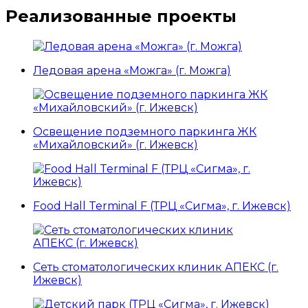
Реализованные проекты
Ледовая арена «Можга» (г. Можга)
Освещение подземного паркинга ЖК
«Михайловский» (г. Ижевск)
Food Hall Terminal F (ТРЦ «Сигма», г. Ижевск)
Сеть стоматологических клиник АПЕКС (г.
Ижевск)