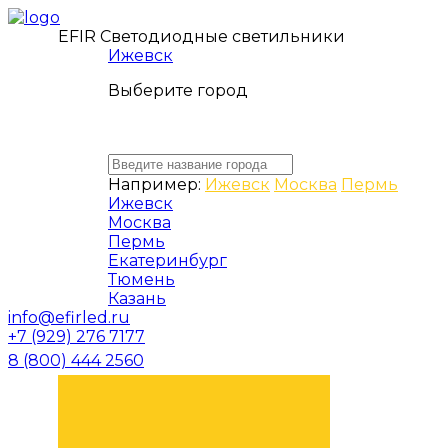
EFIR Светодиодные светильники
Ижевск
Выберите город
Например:
Ижевск
Москва
Пермь
Ижевск
Москва
Пермь
Екатеринбург
Тюмень
Казань
info@efirled.ru
+7 (929) 276 7177
8 (800) 444 2560
ЗАКАЗАТЬ ЗВОНОК