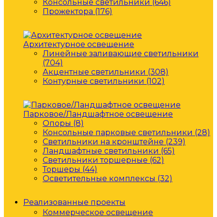
Консольные светильники (646)
Прожектора (176)
Архитектурное освещение
Линейные заливающие светильники
(704)
Акцентные светильники (308)
Контурные светильники (102)
Парковое/Ландшафтное освещение
Опоры (8)
Консольные парковые светильники (28)
Светильники на кронштейне (239)
Ландшафтные светильники (65)
Светильники торшерные (62)
Торшеры (44)
Осветительные комплексы (32)
Реализованные проекты
Коммерческое освещение