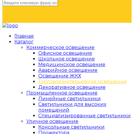
НАЙТИ
Главная
Каталог
Коммерческое освещение
Офисное освещение
Школьное освещение
Медицинское освещение
Аварийное освещение
Освещение ЖКХ
Торговое/интерьерное освещение
Декоративное освещение
Промышленное освещение
Линейные светильники
Светильники для высоких
помещений
Специализированные светильники
Уличное освещение
Консольные светильники
Прожектора