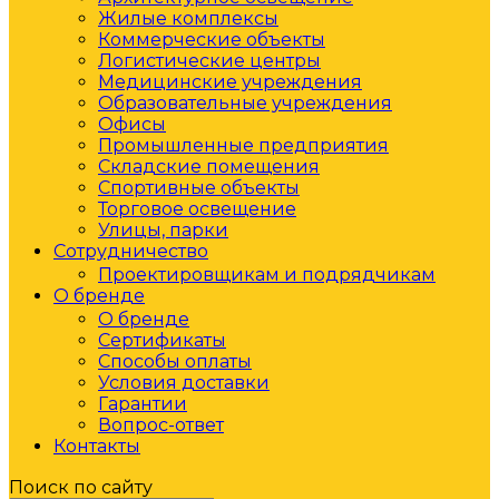
Жилые комплексы
Коммерческие объекты
Логистические центры
Медицинские учреждения
Образовательные учреждения
Офисы
Промышленные предприятия
Складские помещения
Спортивные объекты
Торговое освещение
Улицы, парки
Сотрудничество
Проектировщикам и подрядчикам
О бренде
О бренде
Сертификаты
Способы оплаты
Условия доставки
Гарантии
Вопрос-ответ
Контакты
Поиск по сайту