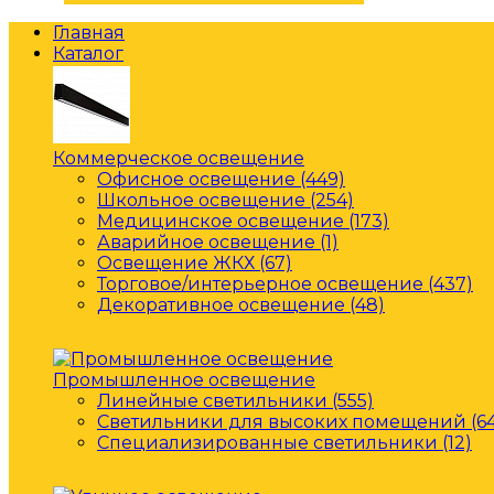
Главная
Каталог
Коммерческое освещение
Офисное освещение (449)
Школьное освещение (254)
Медицинское освещение (173)
Аварийное освещение (1)
Освещение ЖКХ (67)
Торговое/интерьерное освещение (437)
Декоративное освещение (48)
Промышленное освещение
Линейные светильники (555)
Светильники для высоких помещений (64
Специализированные светильники (12)