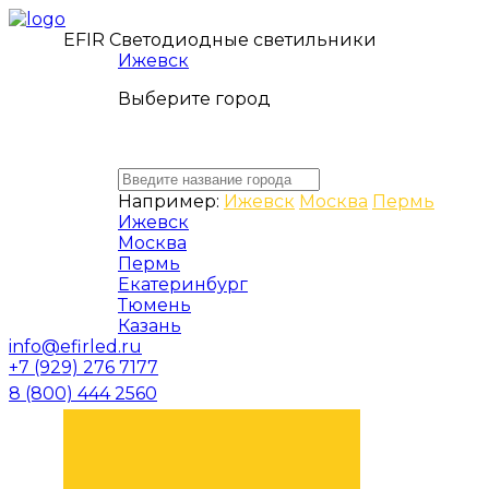
EFIR Светодиодные светильники
Ижевск
Выберите город
Например:
Ижевск
Москва
Пермь
Ижевск
Москва
Пермь
Екатеринбург
Тюмень
Казань
info@efirled.ru
+7 (929) 276 7177
8 (800) 444 2560
ЗАКАЗАТЬ ЗВОНОК