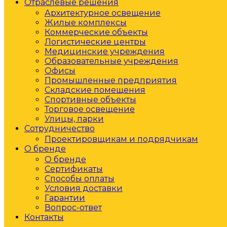
Отраслевые решения
Архитектурное освещение
Жилые комплексы
Коммерческие объекты
Логистические центры
Медицинские учреждения
Образовательные учреждения
Офисы
Промышленные предприятия
Складские помещения
Спортивные объекты
Торговое освещение
Улицы, парки
Сотрудничество
Проектировщикам и подрядчикам
О бренде
О бренде
Сертификаты
Способы оплаты
Условия доставки
Гарантии
Вопрос-ответ
Контакты