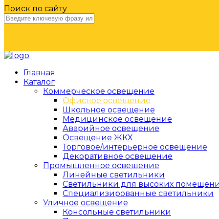
Поиск по сайту
НАЙТИ
Главная
Каталог
Коммерческое освещение
Офисное освещение
Школьное освещение
Медицинское освещение
Аварийное освещение
Освещение ЖКХ
Торговое/интерьерное освещение
Декоративное освещение
Промышленное освещение
Линейные светильники
Светильники для высоких помещен
Специализированные светильники
Уличное освещение
Консольные светильники