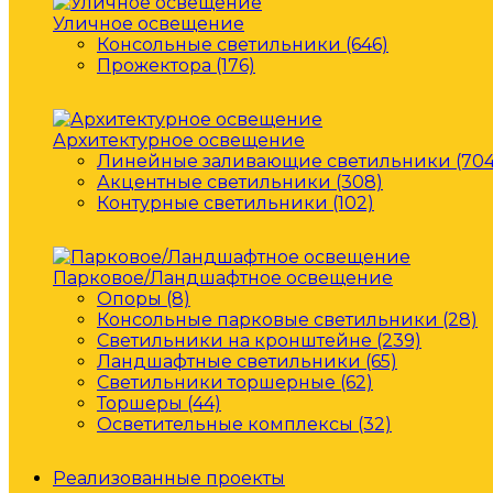
Уличное освещение
Консольные светильники (646)
Прожектора (176)
Архитектурное освещение
Линейные заливающие светильники (704
Акцентные светильники (308)
Контурные светильники (102)
Парковое/Ландшафтное освещение
Опоры (8)
Консольные парковые светильники (28)
Светильники на кронштейне (239)
Ландшафтные светильники (65)
Светильники торшерные (62)
Торшеры (44)
Осветительные комплексы (32)
Реализованные проекты