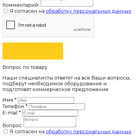
Комментарий:
Я согласен на
обработку персональных данных
ЗАКАЗАТЬ
Вопрос по товару
Наши специалисты ответят на все Ваши вопросы,
подберут необходимое оборудование и
подготовят коммерческое предложение
Имя
*
Телефон
*
E-mail
*
Вопрос:
Я согласен на
обработку персональных данных