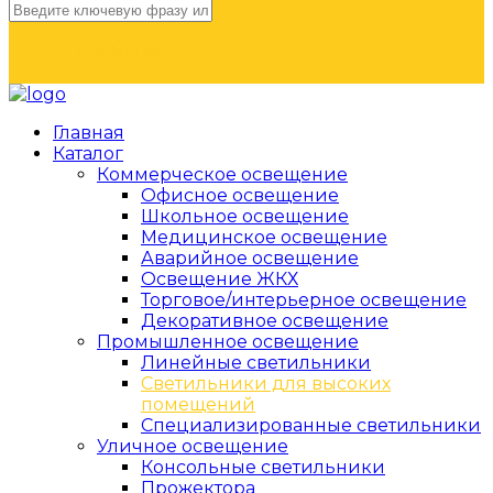
НАЙТИ
Главная
Каталог
Коммерческое освещение
Офисное освещение
Школьное освещение
Медицинское освещение
Аварийное освещение
Освещение ЖКХ
Торговое/интерьерное освещение
Декоративное освещение
Промышленное освещение
Линейные светильники
Светильники для высоких
помещений
Специализированные светильники
Уличное освещение
Консольные светильники
Прожектора