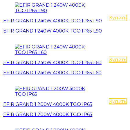
Купить
EFIR GRAND 1 240W 4000K TGO IP65 L90
EFIR GRAND 1 240W 4000K TGO IP65 L90
Купить
EFIR GRAND 1 240W 4000K TGO IP65 L60
EFIR GRAND 1 240W 4000K TGO IP65 L60
Купить
EFIR GRAND 1 200W 4000K TGO IP65
EFIR GRAND 1 200W 4000K TGO IP65