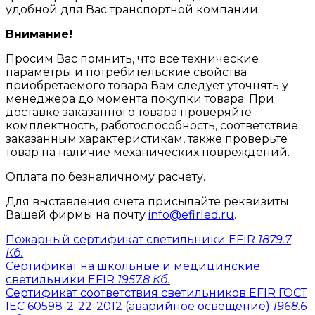
удобной для Вас транспортной компании.
Внимание!
Просим Вас помнить, что все технические
параметры и потребительские свойства
приобретаемого товара Вам следует уточнять у
менеджера до момента покупки товара. При
доставке заказанного товара проверяйте
комплектность, работоспособность, соответствие
заказанным характеристикам, также проверьте
товар на наличие механических повреждений.
Оплата по безналичному расчету.
Для выставления счета присылайте реквизиты
Вашей фирмы на почту
info@efirled.ru
.
Пожарный сертификат светильники EFIR
1879.7
Кб.
Сертификат на школьные и медицинские
светильники EFIR
1957.8 Кб.
Сертификат соответствия светильников EFIR ГОСТ
IEC 60598-2-22-2012 (аварийное освещение)
1968.6