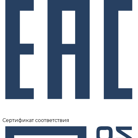
Сертификат соответствия