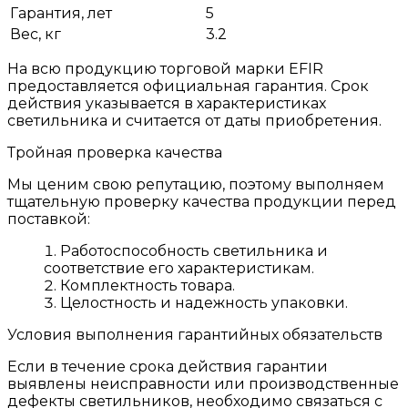
Гарантия, лет
5
Вес, кг
3.2
На всю продукцию торговой марки EFIR
предоставляется официальная гарантия. Срок
действия указывается в характеристиках
светильника и считается от даты приобретения.
Тройная проверка качества
Мы ценим свою репутацию, поэтому выполняем
тщательную проверку качества продукции перед
поставкой:
Работоспособность светильника и
соответствие его характеристикам.
Комплектность товара.
Целостность и надежность упаковки.
Условия выполнения гарантийных обязательств
Если в течение срока действия гарантии
выявлены неисправности или производственные
дефекты светильников, необходимо связаться с