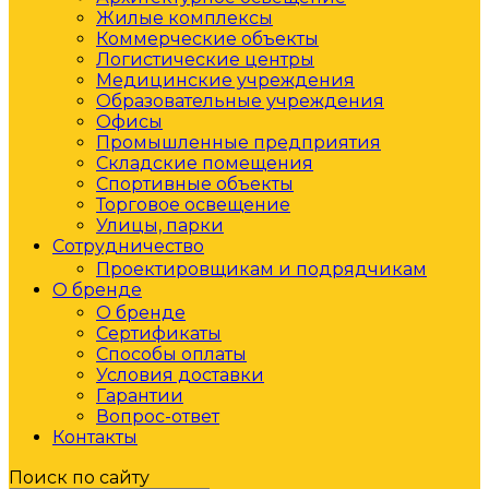
Жилые комплексы
Коммерческие объекты
Логистические центры
Медицинские учреждения
Образовательные учреждения
Офисы
Промышленные предприятия
Складские помещения
Спортивные объекты
Торговое освещение
Улицы, парки
Сотрудничество
Проектировщикам и подрядчикам
О бренде
О бренде
Сертификаты
Способы оплаты
Условия доставки
Гарантии
Вопрос-ответ
Контакты
Поиск по сайту