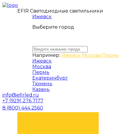
EFIR Светодиодные светильники
Ижевск
Выберите город
Например:
Ижевск
Москва
Пермь
Ижевск
Москва
Пермь
Екатеринбург
Тюмень
Казань
info@efirled.ru
+7 (929) 276 7177
8 (800) 444 2560
ЗАКАЗАТЬ ЗВОНОК