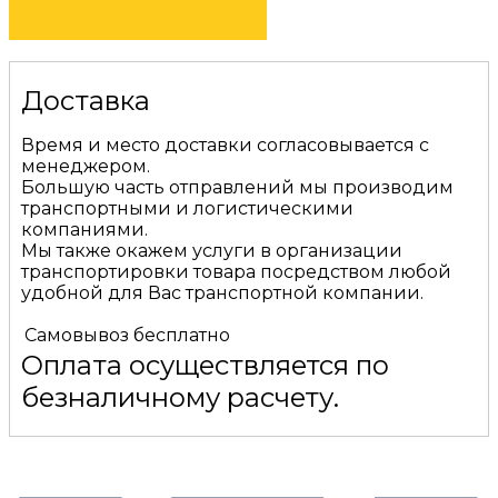
Доставка
Время и место доставки согласовывается с
менеджером.
Большую часть отправлений мы производим
транспортными и логистическими
компаниями.
Мы также окажем услуги в организации
транспортировки товара посредством любой
удобной для Вас транспортной компании.
Самовывоз
бесплатно
Оплата осуществляется по
безналичному расчету.