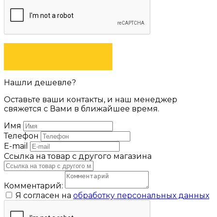
ЗАДАТЬ ВОПРОС
Нашли дешевле?
Оставьте ваши контакты, и наш менеджер
свяжется с Вами в ближайшее время.
Имя
Телефон
E-mail
Ссылка на товар с другого магазина
Комментарий:
Я согласен на
обработку персональных данных