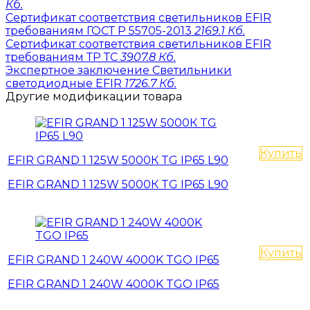
Кб.
Сертификат соответствия светильников EFIR
требованиям ГОСТ Р 55705-2013
2169.1 Кб.
Сертификат соответствия светильников EFIR
требованиям ТР ТС
3907.8 Кб.
Экспертное заключение Светильники
светодиодные EFIR
1726.7 Кб.
Другие модификации товара
Купить
EFIR GRAND 1 125W 5000К TG IP65 L90
EFIR GRAND 1 125W 5000К TG IP65 L90
Купить
EFIR GRAND 1 240W 4000K TGO IP65
EFIR GRAND 1 240W 4000K TGO IP65