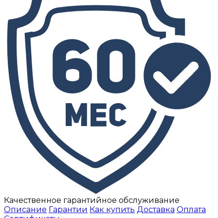
Качественное гарантийное обслуживание
Описание
Гарантии
Как купить
Доставка
Оплата