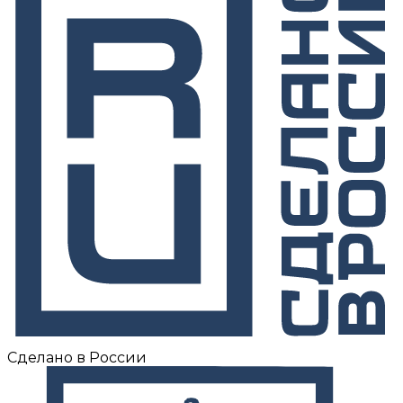
Сделано в России