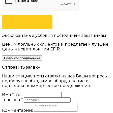
ОТПРАВИТЬ
Эксклюзивные условия постоянным заказчикам
Ценим лояльных клиентов и предлагаем лучшие
цены на светильники EFIR
Получить предложение
Отправить заявку
Наши специалисты ответят на все Ваши вопросы,
подберут необходимое оборудование и
подготовят коммерческое предложение.
Имя
*
Телефон
*
Комментарий: