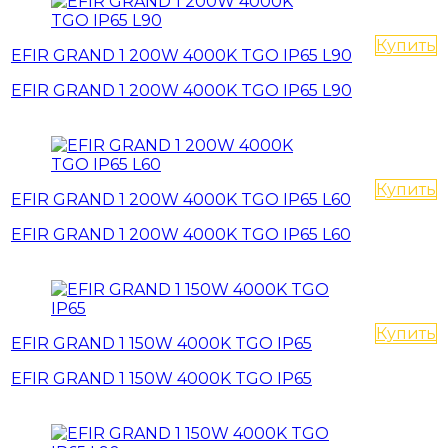
Купить
EFIR GRAND 1 200W 4000K TGO IP65 L90
EFIR GRAND 1 200W 4000K TGO IP65 L90
Купить
EFIR GRAND 1 200W 4000K TGO IP65 L60
EFIR GRAND 1 200W 4000K TGO IP65 L60
Купить
EFIR GRAND 1 150W 4000K TGO IP65
EFIR GRAND 1 150W 4000K TGO IP65