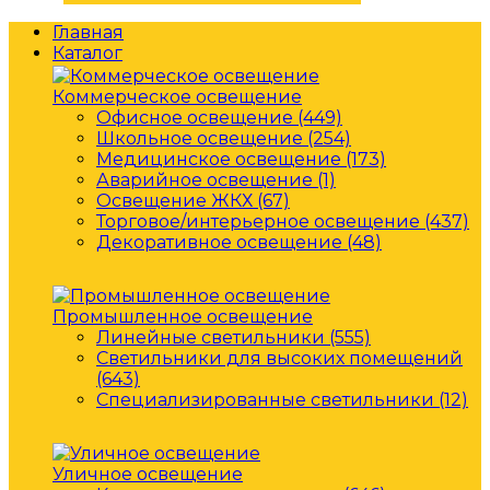
Главная
Каталог
Коммерческое освещение
Офисное освещение (449)
Школьное освещение (254)
Медицинское освещение (173)
Аварийное освещение (1)
Освещение ЖКХ (67)
Торговое/интерьерное освещение (437)
Декоративное освещение (48)
Промышленное освещение
Линейные светильники (555)
Светильники для высоких помещений
(643)
Специализированные светильники (12)
Уличное освещение