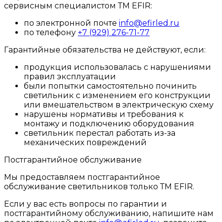
сервисным специалистом ТМ EFIR:
по электронной почте
info@efirled.ru
по телефону
+7 (929) 276-71-77
Гарантийные обязательства не действуют, если:
продукция использовалась с нарушениями
правил эксплуатации
были попытки самостоятельно починить
светильник с изменением его конструкции
или вмешательством в электрическую схему
нарушены нормативы и требования к
монтажу и подключению оборудования
светильник перестал работать из-за
механических повреждений
Постгарантийное обслуживание
Мы предоставляем постгарантийное
обслуживание светильников только ТМ EFIR.
Если у вас есть вопросы по гарантии и
постгарантийному обслуживанию, напишите нам