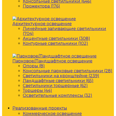
Консольные светильники (646)
Прожектора (176)
Архитектурное освещение
Линейные заливающие светильники
(704)
Акцентные светильники (308)
Контурные светильники (102)
Парковое/Ландшафтное освещение
Опоры (8)
Консольные парковые светильники (28)
Светильники на кронштейне (239)
Ландшафтные светильники (65)
Светильники торшерные (62)
Торшеры (44)
Осветительные комплексы (32)
Реализованные проекты
Коммерческое освещение