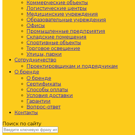
Коммерческие объекты
Логистические центры
Медицинские учреждения
Образовательные учреждения
Офисы
Промышленные предприятия
Складские помещения
Спортивные объекты
Торговое освещение
Улицы, парки
Сотрудничество
Проектировщикам и подрядчикам
О бренде
О бренде
Сертификаты
Способы оплаты
Условия доставки
Гарантии
Вопрос-ответ
Контакты
Поиск по сайту