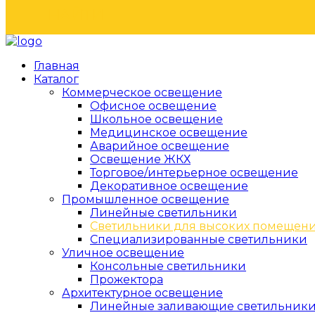
НАЙТИ
Главная
Каталог
Коммерческое освещение
Офисное освещение
Школьное освещение
Медицинское освещение
Аварийное освещение
Освещение ЖКХ
Торговое/интерьерное освещение
Декоративное освещение
Промышленное освещение
Линейные светильники
Светильники для высоких помещен
Специализированные светильники
Уличное освещение
Консольные светильники
Прожектора
Архитектурное освещение
Линейные заливающие светильник