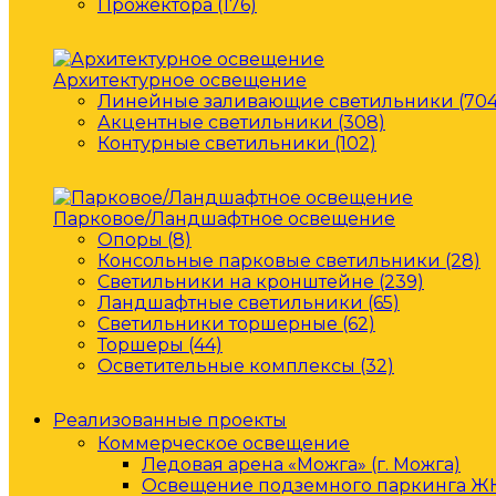
Прожектора (176)
Архитектурное освещение
Линейные заливающие светильники (704
Акцентные светильники (308)
Контурные светильники (102)
Парковое/Ландшафтное освещение
Опоры (8)
Консольные парковые светильники (28)
Светильники на кронштейне (239)
Ландшафтные светильники (65)
Светильники торшерные (62)
Торшеры (44)
Осветительные комплексы (32)
Реализованные проекты
Коммерческое освещение
Ледовая арена «Можга» (г. Можга)
Освещение подземного паркинга ЖК 