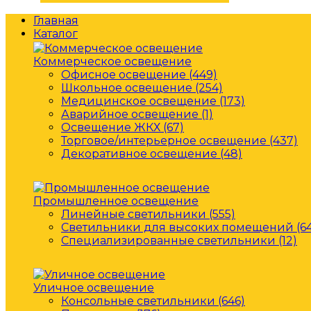
Главная
Каталог
Коммерческое освещение
Офисное освещение (449)
Школьное освещение (254)
Медицинское освещение (173)
Аварийное освещение (1)
Освещение ЖКХ (67)
Торговое/интерьерное освещение (437)
Декоративное освещение (48)
Промышленное освещение
Линейные светильники (555)
Светильники для высоких помещений (64
Специализированные светильники (12)
Уличное освещение
Консольные светильники (646)