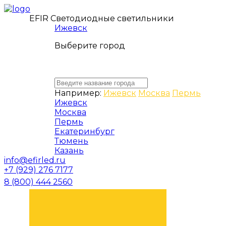
EFIR Светодиодные светильники
Ижевск
Выберите город
Например:
Ижевск
Москва
Пермь
Ижевск
Москва
Пермь
Екатеринбург
Тюмень
Казань
info@efirled.ru
+7 (929) 276 7177
8 (800) 444 2560
ЗАКАЗАТЬ ЗВОНОК