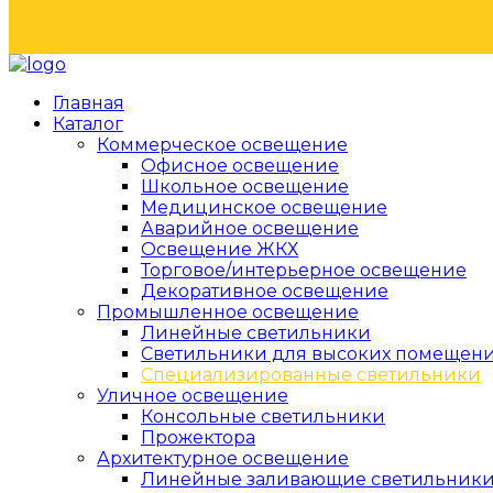
НАЙТИ
Главная
Каталог
Коммерческое освещение
Офисное освещение
Школьное освещение
Медицинское освещение
Аварийное освещение
Освещение ЖКХ
Торговое/интерьерное освещение
Декоративное освещение
Промышленное освещение
Линейные светильники
Светильники для высоких помещен
Специализированные светильники
Уличное освещение
Консольные светильники
Прожектора
Архитектурное освещение
Линейные заливающие светильник