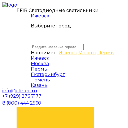
EFIR Светодиодные светильники
Ижевск
Выберите город
Например:
Ижевск
Москва
Пермь
Ижевск
Москва
Пермь
Екатеринбург
Тюмень
Казань
info@efirled.ru
+7 (929) 276 7177
8 (800) 444 2560
ЗАКАЗАТЬ ЗВОНОК