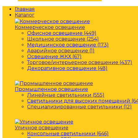
Главная
Каталог
Коммерческое освещение
Офисное освещение (449)
Школьное освещение (254)
Медицинское освещение (173)
Аварийное освещение (1)
Освещение ЖКХ (67)
Торговое/интерьерное освещение (437)
Декоративное освещение (48)
Промышленное освещение
Линейные светильники (555)
Светильники для высоких помещений (64
Специализированные светильники (12)
Уличное освещение
Консольные светильники (646)