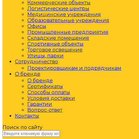
Коммерческие объекты
Логистические центры
Медицинские учреждения
Образовательные учреждения
Офисы
Промышленные предприятия
Складские помещения
Спортивные объекты
Торговое освещение
Улицы, парки
Сотрудничество
Проектировщикам и подрядчикам
О бренде
О бренде
Сертификаты
Способы оплаты
Условия доставки
Гарантии
Вопрос-ответ
Контакты
Поиск по сайту