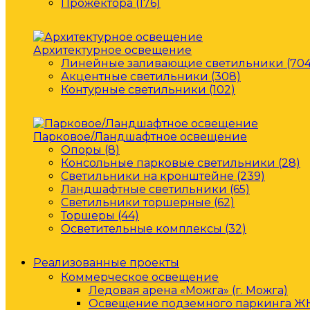
Прожектора (176)
Архитектурное освещение
Линейные заливающие светильники (704
Акцентные светильники (308)
Контурные светильники (102)
Парковое/Ландшафтное освещение
Опоры (8)
Консольные парковые светильники (28)
Светильники на кронштейне (239)
Ландшафтные светильники (65)
Светильники торшерные (62)
Торшеры (44)
Осветительные комплексы (32)
Реализованные проекты
Коммерческое освещение
Ледовая арена «Можга» (г. Можга)
Освещение подземного паркинга ЖК 