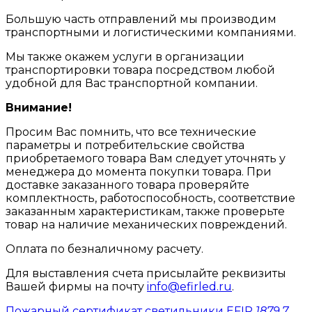
Большую часть отправлений мы производим
транспортными и логистическими компаниями.
Мы также окажем услуги в организации
транспортировки товара посредством любой
удобной для Вас транспортной компании.
Внимание!
Просим Вас помнить, что все технические
параметры и потребительские свойства
приобретаемого товара Вам следует уточнять у
менеджера до момента покупки товара. При
доставке заказанного товара проверяйте
комплектность, работоспособность, соответствие
заказанным характеристикам, также проверьте
товар на наличие механических повреждений.
Оплата по безналичному расчету.
Для выставления счета присылайте реквизиты
Вашей фирмы на почту
info@efirled.ru
.
Пожарный сертификат светильники EFIR
1879.7