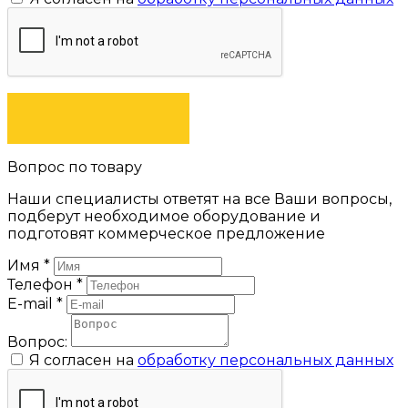
ЗАКАЗАТЬ
Вопрос по товару
Наши специалисты ответят на все Ваши вопросы,
подберут необходимое оборудование и
подготовят коммерческое предложение
Имя
*
Телефон
*
E-mail
*
Вопрос:
Я согласен на
обработку персональных данных