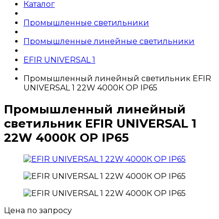
Каталог
Промышленные светильники
Промышленные линейные светильники
EFIR UNIVERSAL 1
Промышленный линейный светильник EFIR
UNIVERSAL 1 22W 4000К OP IP65
Промышленный линейный
светильник EFIR UNIVERSAL 1
22W 4000К OP IP65
Цена по запросу