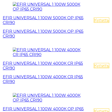
EFIR UNIVERSAL 1 100W 5000К OP IP65
Купить
CRI90
EFIR UNIVERSAL 1 100W 5000К OP IP65
CRI90
EFIR UNIVERSAL 1 100W 4000К CR IP65
Купить
CRI90
EFIR UNIVERSAL 1 100W 4000К CR IP65
CRI90
EFIR UNIVERSAL 1 100W 4000К OP IP65
Купить