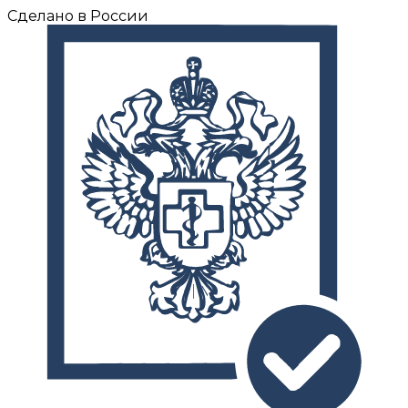
Сделано в России