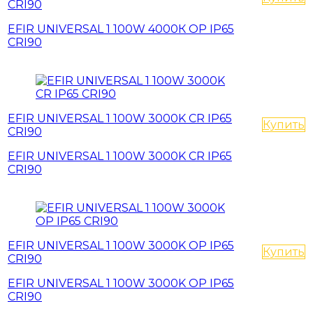
CRI90
EFIR UNIVERSAL 1 100W 4000К OP IP65
CRI90
EFIR UNIVERSAL 1 100W 3000K CR IP65
Купить
CRI90
EFIR UNIVERSAL 1 100W 3000K CR IP65
CRI90
EFIR UNIVERSAL 1 100W 3000K OP IP65
Купить
CRI90
EFIR UNIVERSAL 1 100W 3000K OP IP65
CRI90