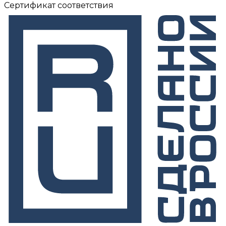
Сертификат соответствия