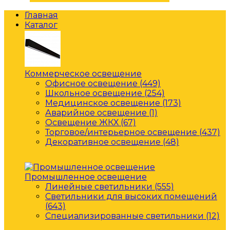
Главная
Каталог
Коммерческое освещение
Офисное освещение (449)
Школьное освещение (254)
Медицинское освещение (173)
Аварийное освещение (1)
Освещение ЖКХ (67)
Торговое/интерьерное освещение (437)
Декоративное освещение (48)
Промышленное освещение
Линейные светильники (555)
Светильники для высоких помещений
(643)
Специализированные светильники (12)