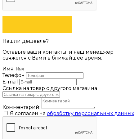
ЗАДАТЬ ВОПРОС
Нашли дешевле?
Оставьте ваши контакты, и наш менеджер
свяжется с Вами в ближайшее время.
Имя
Телефон
E-mail
Ссылка на товар с другого магазина
Комментарий:
Я согласен на
обработку персональных данных