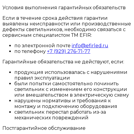
Условия выполнения гарантийных обязательств
Если в течение срока действия гарантии
выявлены неисправности или производственные
дефекты светильников, необходимо связаться с
сервисным специалистом ТМ EFIR:
по электронной почте
info@efirled.ru
по телефону
+7 (929) 276-71-77
Гарантийные обязательства не действуют, если:
продукция использовалась с нарушениями
правил эксплуатации
были попытки самостоятельно починить
светильник с изменением его конструкции
или вмешательством в электрическую схему
нарушены нормативы и требования к
монтажу и подключению оборудования
светильник перестал работать из-за
механических повреждений
Постгарантийное обслуживание