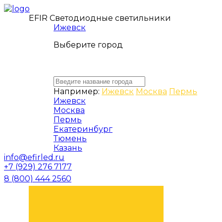
EFIR Светодиодные светильники
Ижевск
Выберите город
Например:
Ижевск
Москва
Пермь
Ижевск
Москва
Пермь
Екатеринбург
Тюмень
Казань
info@efirled.ru
+7 (929) 276 7177
8 (800) 444 2560
ЗАКАЗАТЬ ЗВОНОК