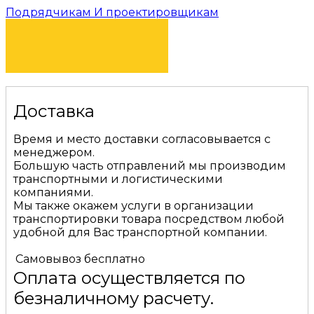
Подрядчикам И проектировщикам
КУПИТЬ
Доставка
Время и место доставки согласовывается с
менеджером.
Большую часть отправлений мы производим
транспортными и логистическими
компаниями.
Мы также окажем услуги в организации
транспортировки товара посредством любой
удобной для Вас транспортной компании.
Самовывоз
бесплатно
Оплата осуществляется по
безналичному расчету.