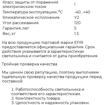
Класс защиты от поражения
I
электрическим током
Температура эксплуатации, °С
-40…+40
Климатическое исполнение
У2
Угол рассеивания
120
Гарантия, лет
5
Вес, кг
1.3
На всю продукцию торговой марки EFIR
предоставляется официальная гарантия. Срок
действия указывается в характеристиках
светильника и считается от даты приобретения.
Тройная проверка качества
Мы ценим свою репутацию, поэтому выполняем
тщательную проверку качества продукции перед
поставкой:
Работоспособность светильника и
соответствие его характеристикам.
Комплектность товара.
Целостность и надежность упаковки.