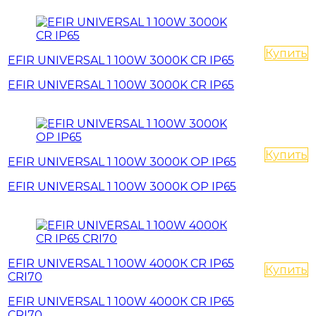
Купить
EFIR UNIVERSAL 1 100W 3000K CR IP65
EFIR UNIVERSAL 1 100W 3000K CR IP65
Купить
EFIR UNIVERSAL 1 100W 3000K OP IP65
EFIR UNIVERSAL 1 100W 3000K OP IP65
EFIR UNIVERSAL 1 100W 4000К CR IP65
Купить
CRI70
EFIR UNIVERSAL 1 100W 4000К CR IP65
CRI70