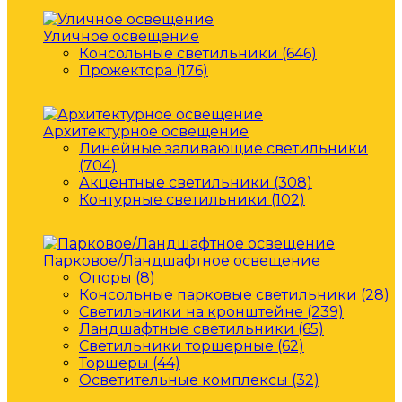
Уличное освещение
Консольные светильники (646)
Прожектора (176)
Архитектурное освещение
Линейные заливающие светильники
(704)
Акцентные светильники (308)
Контурные светильники (102)
Парковое/Ландшафтное освещение
Опоры (8)
Консольные парковые светильники (28)
Светильники на кронштейне (239)
Ландшафтные светильники (65)
Светильники торшерные (62)
Торшеры (44)
Осветительные комплексы (32)