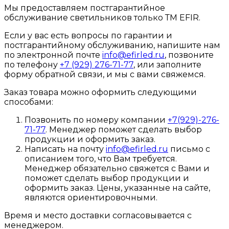
Мы предоставляем постгарантийное
обслуживание светильников только ТМ EFIR.
Если у вас есть вопросы по гарантии и
постгарантийному обслуживанию, напишите нам
по электронной почте
info@efirled.ru
, позвоните
по телефону
+7 (929) 276-71-77
, или заполните
форму обратной связи, и мы с вами свяжемся.
Заказ товара можно оформить следующими
способами:
Позвонить по номеру компании
+7(929)-276-
71-77
. Менеджер поможет сделать выбор
продукции и оформить заказ.
Написать на почту
info@efirled.ru
письмо с
описанием того, что Вам требуется.
Менеджер обязательно свяжется с Вами и
поможет сделать выбор продукции и
оформить заказ. Цены, указанные на сайте,
являются ориентировочными.
Время и место доставки согласовывается с
менеджером.