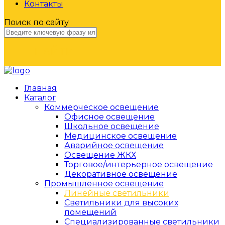
Контакты
Поиск по сайту
НАЙТИ
Главная
Каталог
Коммерческое освещение
Офисное освещение
Школьное освещение
Медицинское освещение
Аварийное освещение
Освещение ЖКХ
Торговое/интерьерное освещение
Декоративное освещение
Промышленное освещение
Линейные светильники
Светильники для высоких
помещений
Специализированные светильники