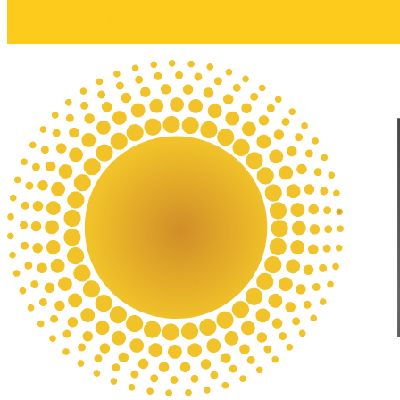
НАЙТИ