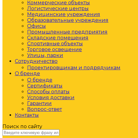
Коммерческие объекты
Логистические центры
Медицинские учреждения
Образовательные учреждения
Офисы
Промышленные предприятия
Складские помещения
Спортивные объекты
Торговое освещение
Улицы, парки
Сотрудничество
Проектировщикам и подрядчикам
О бренде
О бренде
Сертификаты
Способы оплаты
Условия доставки
Гарантии
Вопрос-ответ
Контакты
Поиск по сайту