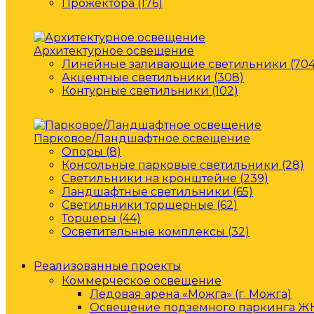
Прожектора (176)
Архитектурное освещение
Линейные заливающие светильники (704
Акцентные светильники (308)
Контурные светильники (102)
Парковое/Ландшафтное освещение
Опоры (8)
Консольные парковые светильники (28)
Светильники на кронштейне (239)
Ландшафтные светильники (65)
Светильники торшерные (62)
Торшеры (44)
Осветительные комплексы (32)
Реализованные проекты
Коммерческое освещение
Ледовая арена «Можга» (г. Можга)
Освещение подземного паркинга ЖК 