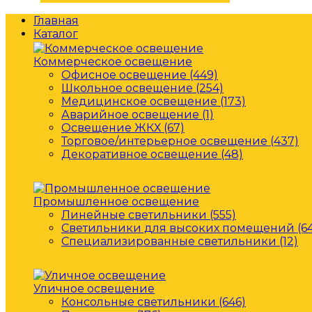
Главная
Каталог
Коммерческое освещение
Офисное освещение (449)
Школьное освещение (254)
Медицинское освещение (173)
Аварийное освещение (1)
Освещение ЖКХ (67)
Торговое/интерьерное освещение (437)
Декоративное освещение (48)
Промышленное освещение
Линейные светильники (555)
Светильники для высоких помещений (64
Специализированные светильники (12)
Уличное освещение
Консольные светильники (646)