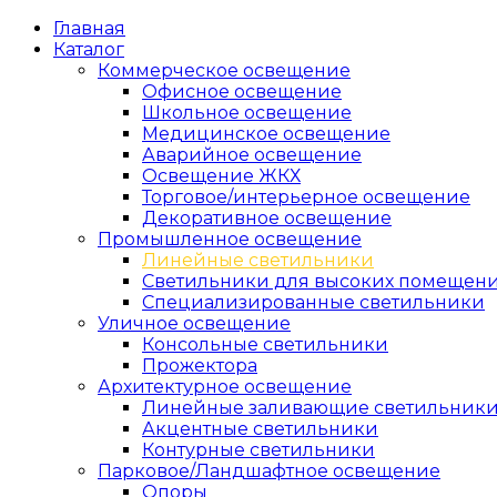
Главная
Каталог
Коммерческое освещение
Офисное освещение
Школьное освещение
Медицинское освещение
Аварийное освещение
Освещение ЖКХ
Торговое/интерьерное освещение
Декоративное освещение
Промышленное освещение
Линейные светильники
Светильники для высоких помещен
Специализированные светильники
Уличное освещение
Консольные светильники
Прожектора
Архитектурное освещение
Линейные заливающие светильник
Акцентные светильники
Контурные светильники
Парковое/Ландшафтное освещение
Опоры