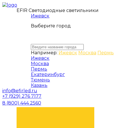
EFIR Светодиодные светильники
Ижевск
Выберите город
Например:
Ижевск
Москва
Пермь
Ижевск
Москва
Пермь
Екатеринбург
Тюмень
Казань
info@efirled.ru
+7 (929) 276 7177
8 (800) 444 2560
ЗАКАЗАТЬ ЗВОНОК