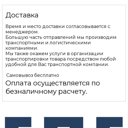
Доставка
Время и место доставки согласовывается с
менеджером.
Большую часть отправлений мы производим
транспортными и логистическими
компаниями.
Мы также окажем услуги в организации
транспортировки товара посредством любой
удобной для Вас транспортной компании.
Самовывоз
бесплатно
Оплата осуществляется по
безналичному расчету.