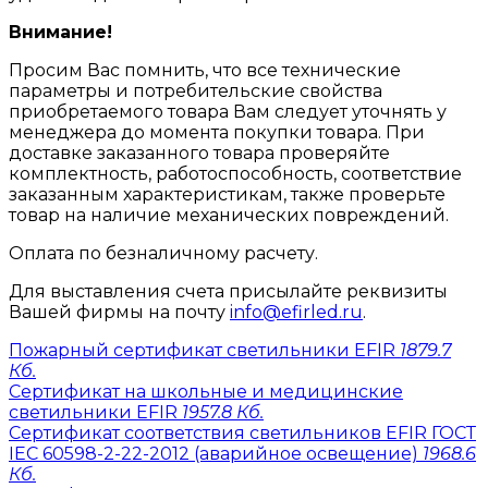
Внимание!
Просим Вас помнить, что все технические
параметры и потребительские свойства
приобретаемого товара Вам следует уточнять у
менеджера до момента покупки товара. При
доставке заказанного товара проверяйте
комплектность, работоспособность, соответствие
заказанным характеристикам, также проверьте
товар на наличие механических повреждений.
Оплата по безналичному расчету.
Для выставления счета присылайте реквизиты
Вашей фирмы на почту
info@efirled.ru
.
Пожарный сертификат светильники EFIR
1879.7
Кб.
Сертификат на школьные и медицинские
светильники EFIR
1957.8 Кб.
Сертификат соответствия светильников EFIR ГОСТ
IEC 60598-2-22-2012 (аварийное освещение)
1968.6
Кб.