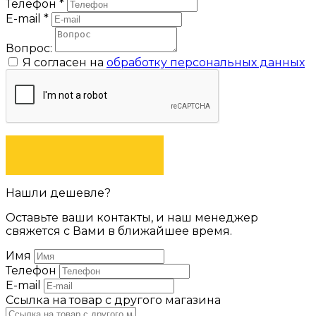
Телефон
*
E-mail
*
Вопрос:
Я согласен на
обработку персональных данных
ЗАДАТЬ ВОПРОС
Нашли дешевле?
Оставьте ваши контакты, и наш менеджер
свяжется с Вами в ближайшее время.
Имя
Телефон
E-mail
Ссылка на товар с другого магазина