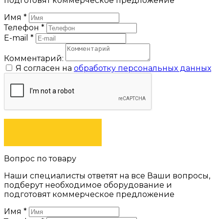
подготовят коммерческое предложение
Имя
*
Телефон
*
E-mail
*
Комментарий:
Я согласен на
обработку персональных данных
ЗАКАЗАТЬ
Вопрос по товару
Наши специалисты ответят на все Ваши вопросы,
подберут необходимое оборудование и
подготовят коммерческое предложение
Имя
*