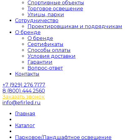
Спортивные объекты
Торговое освещение
Улицы, парки
Сотрудничество
Проектировщикам и подрядчикам
О бренде
О бренде
Сертификаты
Способы оплаты
Условия доставки
Гарантии
Вопрос-ответ
Контакты
+7 (929) 276 7177
8 (800) 444 2560
Заказать звонок
info@efirled.ru
Главная
Каталог
Парковое/Ландшафтное освещение