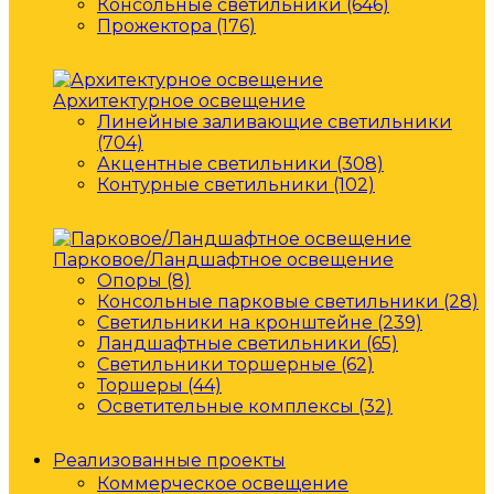
Консольные светильники (646)
Прожектора (176)
Архитектурное освещение
Линейные заливающие светильники
(704)
Акцентные светильники (308)
Контурные светильники (102)
Парковое/Ландшафтное освещение
Опоры (8)
Консольные парковые светильники (28)
Светильники на кронштейне (239)
Ландшафтные светильники (65)
Светильники торшерные (62)
Торшеры (44)
Осветительные комплексы (32)
Реализованные проекты
Коммерческое освещение