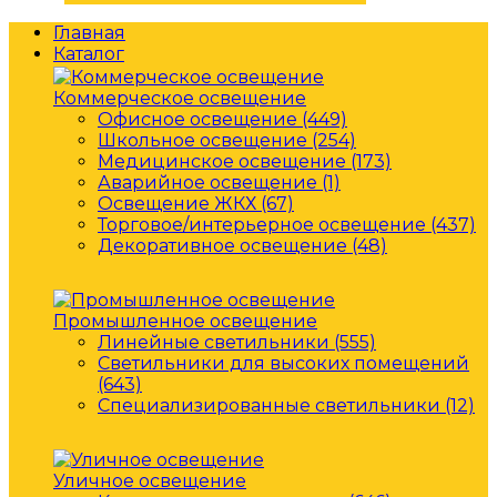
Главная
Каталог
Коммерческое освещение
Офисное освещение (449)
Школьное освещение (254)
Медицинское освещение (173)
Аварийное освещение (1)
Освещение ЖКХ (67)
Торговое/интерьерное освещение (437)
Декоративное освещение (48)
Промышленное освещение
Линейные светильники (555)
Светильники для высоких помещений
(643)
Специализированные светильники (12)
Уличное освещение