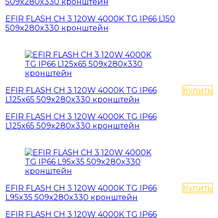
509x280x330 кронштейн
EFIR FLASH СН 3 120W 4000K TG IР66 L150
509x280x330 кронштейн
EFIR FLASH СН 3 120W 4000K TG IР66
Купить
L125x65 509x280x330 кронштейн
EFIR FLASH СН 3 120W 4000K TG IР66
L125x65 509x280x330 кронштейн
EFIR FLASH СН 3 120W 4000K TG IР66
Купить
L95x35 509x280x330 кронштейн
EFIR FLASH СН 3 120W 4000K TG IР66