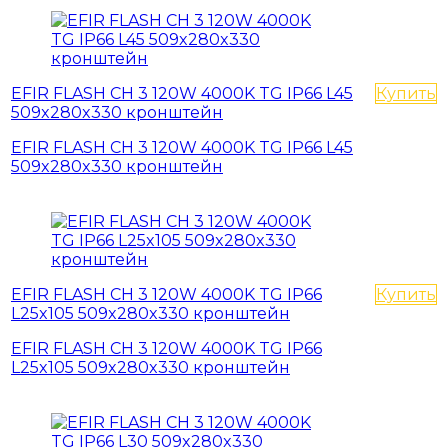
EFIR FLASH СН 3 120W 4000K TG IР66 L45
Купить
509x280x330 кронштейн
EFIR FLASH СН 3 120W 4000K TG IР66 L45
509x280x330 кронштейн
EFIR FLASH СН 3 120W 4000K TG IР66
Купить
L25x105 509x280x330 кронштейн
EFIR FLASH СН 3 120W 4000K TG IР66
L25x105 509x280x330 кронштейн