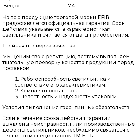
Вес, кг
7.4
На всю продукцию торговой марки EFIR
предоставляется официальная гарантия. Срок
действия указывается в характеристиках
светильника и считается от даты приобретения.
Тройная проверка качества
Мы ценим свою репутацию, поэтому выполняем
тщательную проверку качества продукции перед
поставкой:
Работоспособность светильника и
соответствие его характеристикам.
Комплектность товара.
Целостность и надежность упаковки.
Условия выполнения гарантийных обязательств
Если в течение срока действия гарантии
выявлены неисправности или производственные
дефекты светильников, необходимо связаться с
сервисным специалистом ТМ EFIR: