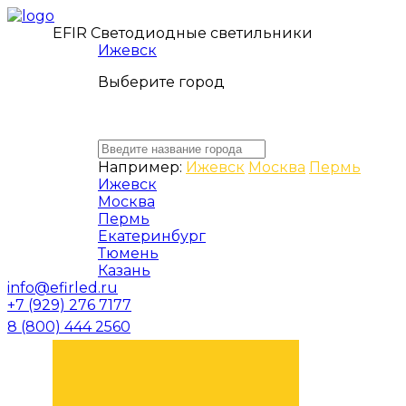
EFIR Светодиодные светильники
Ижевск
Выберите город
Например:
Ижевск
Москва
Пермь
Ижевск
Москва
Пермь
Екатеринбург
Тюмень
Казань
info@efirled.ru
+7 (929) 276 7177
8 (800) 444 2560
ЗАКАЗАТЬ ЗВОНОК