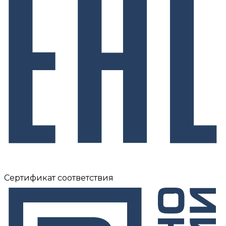
Сертификат соответствия