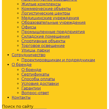
Жилые комплексы
Коммерческие объекты
Логистические центры
Медицинские учреждения
Образовательные учреждения
Офисы
Промышленные предприятия
Складские помещения
Спортивные объекты
Торговое освещение
Улицы, парки
Сотрудничество
Проектировщикам и подрядчикам
О бренде
О бренде
Сертификаты
Способы оплаты
Условия доставки
Гарантии
Вопрос-ответ
Контакты
Поиск по сайту