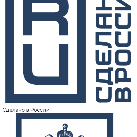
Сделано в России