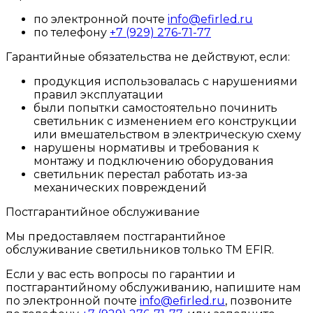
по электронной почте
info@efirled.ru
по телефону
+7 (929) 276-71-77
Гарантийные обязательства не действуют, если:
продукция использовалась с нарушениями
правил эксплуатации
были попытки самостоятельно починить
светильник с изменением его конструкции
или вмешательством в электрическую схему
нарушены нормативы и требования к
монтажу и подключению оборудования
светильник перестал работать из-за
механических повреждений
Постгарантийное обслуживание
Мы предоставляем постгарантийное
обслуживание светильников только ТМ EFIR.
Если у вас есть вопросы по гарантии и
постгарантийному обслуживанию, напишите нам
по электронной почте
info@efirled.ru
, позвоните