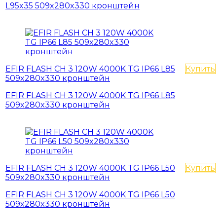
L95x35 509x280x330 кронштейн
EFIR FLASH СН 3 120W 4000K TG IР66 L85
Купить
509x280x330 кронштейн
EFIR FLASH СН 3 120W 4000K TG IР66 L85
509x280x330 кронштейн
EFIR FLASH СН 3 120W 4000K TG IР66 L50
Купить
509x280x330 кронштейн
EFIR FLASH СН 3 120W 4000K TG IР66 L50
509x280x330 кронштейн