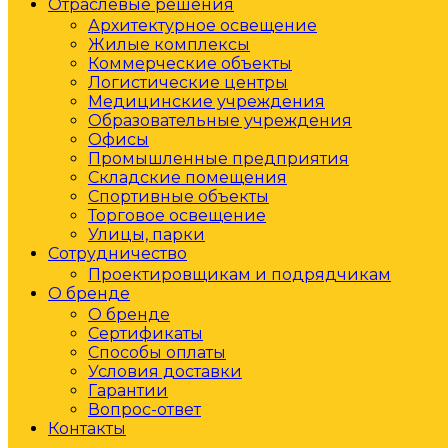
Отраслевые решения
Архитектурное освещение
Жилые комплексы
Коммерческие объекты
Логистические центры
Медицинские учреждения
Образовательные учреждения
Офисы
Промышленные предприятия
Складские помещения
Спортивные объекты
Торговое освещение
Улицы, парки
Сотрудничество
Проектировщикам и подрядчикам
О бренде
О бренде
Сертификаты
Способы оплаты
Условия доставки
Гарантии
Вопрос-ответ
Контакты