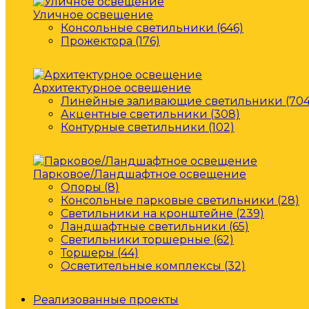
Уличное освещение
Консольные светильники (646)
Прожектора (176)
Архитектурное освещение
Линейные заливающие светильники (704
Акцентные светильники (308)
Контурные светильники (102)
Парковое/Ландшафтное освещение
Опоры (8)
Консольные парковые светильники (28)
Светильники на кронштейне (239)
Ландшафтные светильники (65)
Светильники торшерные (62)
Торшеры (44)
Осветительные комплексы (32)
Реализованные проекты