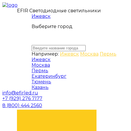
EFIR Светодиодные светильники
Ижевск
Выберите город
Например:
Ижевск
Москва
Пермь
Ижевск
Москва
Пермь
Екатеринбург
Тюмень
Казань
info@efirled.ru
+7 (929) 276 7177
8 (800) 444 2560
ЗАКАЗАТЬ ЗВОНОК