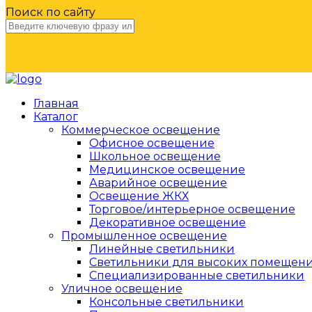
Поиск по сайту
НАЙТИ
Главная
Каталог
Коммерческое освещение
Офисное освещение
Школьное освещение
Медицинское освещение
Аварийное освещение
Освещение ЖКХ
Торговое/интерьерное освещение
Декоративное освещение
Промышленное освещение
Линейные светильники
Светильники для высоких помещен
Специализированные светильники
Уличное освещение
Консольные светильники