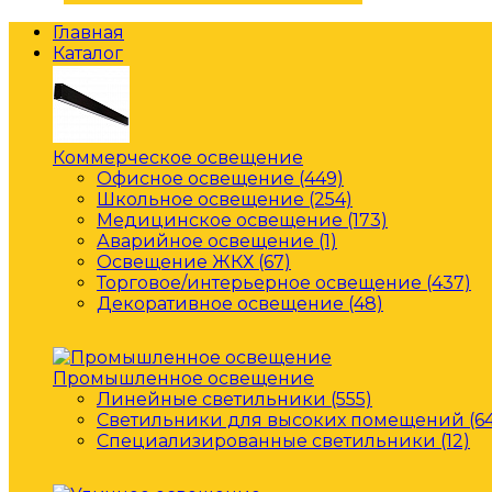
Главная
Каталог
Коммерческое освещение
Офисное освещение (449)
Школьное освещение (254)
Медицинское освещение (173)
Аварийное освещение (1)
Освещение ЖКХ (67)
Торговое/интерьерное освещение (437)
Декоративное освещение (48)
Промышленное освещение
Линейные светильники (555)
Светильники для высоких помещений (64
Специализированные светильники (12)