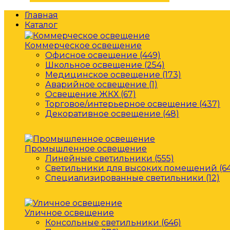
Главная
Каталог
Коммерческое освещение
Офисное освещение (449)
Школьное освещение (254)
Медицинское освещение (173)
Аварийное освещение (1)
Освещение ЖКХ (67)
Торговое/интерьерное освещение (437)
Декоративное освещение (48)
Промышленное освещение
Линейные светильники (555)
Светильники для высоких помещений (64
Специализированные светильники (12)
Уличное освещение
Консольные светильники (646)