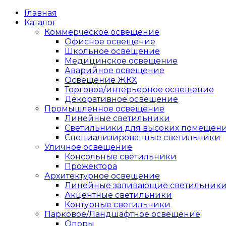
Главная
Каталог
Коммерческое освещение
Офисное освещение
Школьное освещение
Медицинское освещение
Аварийное освещение
Освещение ЖКХ
Торговое/интерьерное освещение
Декоративное освещение
Промышленное освещение
Линейные светильники
Светильники для высоких помещен
Специализированные светильники
Уличное освещение
Консольные светильники
Прожектора
Архитектурное освещение
Линейные заливающие светильник
Акцентные светильники
Контурные светильники
Парковое/Ландшафтное освещение
Опоры