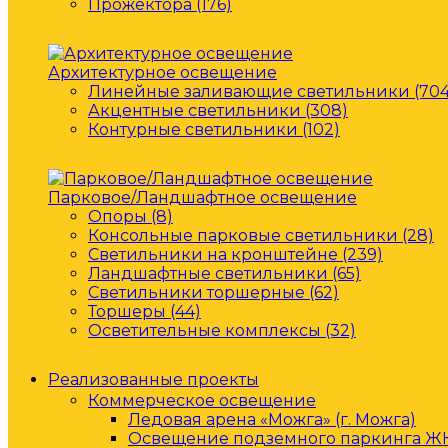
Прожектора (176)
Архитектурное освещение
Линейные заливающие светильники (704
Акцентные светильники (308)
Контурные светильники (102)
Парковое/Ландшафтное освещение
Опоры (8)
Консольные парковые светильники (28)
Светильники на кронштейне (239)
Ландшафтные светильники (65)
Светильники торшерные (62)
Торшеры (44)
Осветительные комплексы (32)
Реализованные проекты
Коммерческое освещение
Ледовая арена «Можга» (г. Можга)
Освещение подземного паркинга ЖК 