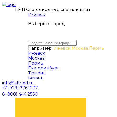
EFIR Светодиодные светильники
Ижевск
Выберите город
Например:
Ижевск
Москва
Пермь
Ижевск
Москва
Пермь
Екатеринбург
Тюмень
Казань
info@efirled.ru
+7 (929) 276 7177
8 (800) 444 2560
ЗАКАЗАТЬ ЗВОНОК