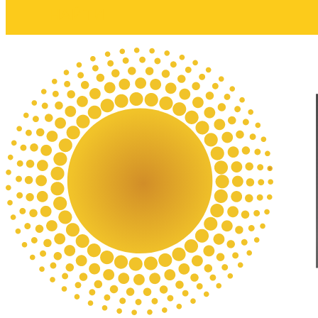
НАЙТИ