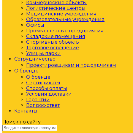
Коммерческие объекты
Логистические центры
Медицинские учреждения
Образовательные учреждения
Офисы
Промышленные предприятия
Складские помещения
Спортивные объекты
Торговое освещение
Улицы, парки
Сотрудничество
Проектировщикам и подрядчикам
О бренде
О бренде
Сертификаты
Способы оплаты
Условия доставки
Гарантии
Вопрос-ответ
Контакты
Поиск по сайту