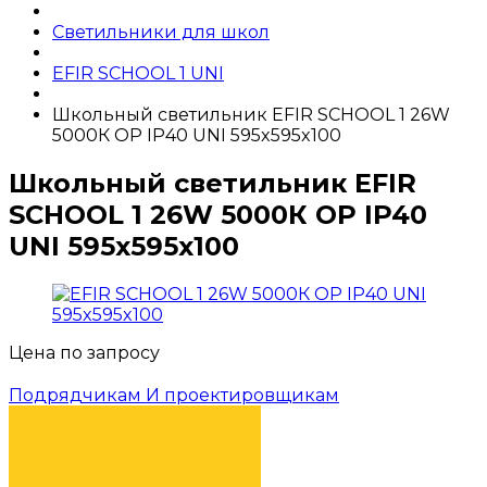
Светильники для школ
EFIR SCHOOL 1 UNI
Школьный светильник EFIR SCHOOL 1 26W
5000К OP IP40 UNI 595x595x100
Школьный светильник EFIR
SCHOOL 1 26W 5000К OP IP40
UNI 595x595x100
Цена по запросу
Подрядчикам И проектировщикам
КУПИТЬ