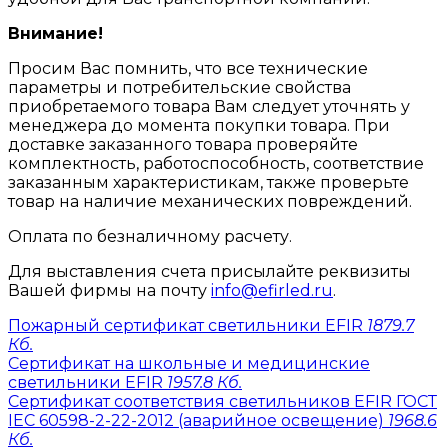
Внимание!
Просим Вас помнить, что все технические
параметры и потребительские свойства
приобретаемого товара Вам следует уточнять у
менеджера до момента покупки товара. При
доставке заказанного товара проверяйте
комплектность, работоспособность, соответствие
заказанным характеристикам, также проверьте
товар на наличие механических повреждений.
Оплата по безналичному расчету.
Для выставления счета присылайте реквизиты
Вашей фирмы на почту
info@efirled.ru
.
Пожарный сертификат светильники EFIR
1879.7
Кб.
Сертификат на школьные и медицинские
светильники EFIR
1957.8 Кб.
Сертификат соответствия светильников EFIR ГОСТ
IEC 60598-2-22-2012 (аварийное освещение)
1968.6
Кб.