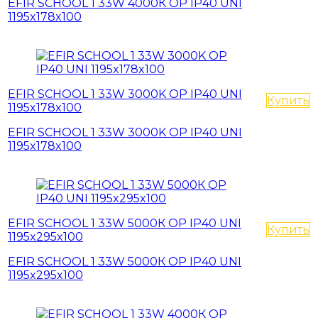
EFIR SCHOOL 1 33W 4000К OP IP40 UNI
1195x178x100
EFIR SCHOOL 1 33W 3000K OP IP40 UNI
Купить
1195x178x100
EFIR SCHOOL 1 33W 3000K OP IP40 UNI
1195x178x100
EFIR SCHOOL 1 33W 5000К OP IP40 UNI
Купить
1195x295x100
EFIR SCHOOL 1 33W 5000К OP IP40 UNI
1195x295x100