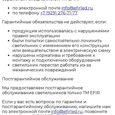
по электронной почте
info@efirled.ru
по телефону
+7 (929) 276-71-77
Гарантийные обязательства не действуют, если:
продукция использовалась с нарушениями
правил эксплуатации
были попытки самостоятельно починить
светильник с изменением его конструкции
или вмешательством в электрическую схему
нарушены нормативы и требования к
монтажу и подключению оборудования
светильник перестал работать из-за
механических повреждений
Постгарантийное обслуживание
Мы предоставляем постгарантийное
обслуживание светильников только ТМ EFIR.
Если у вас есть вопросы по гарантии и
постгарантийному обслуживанию, напишите нам
по электронной почте
info@efirled.ru
, позвоните