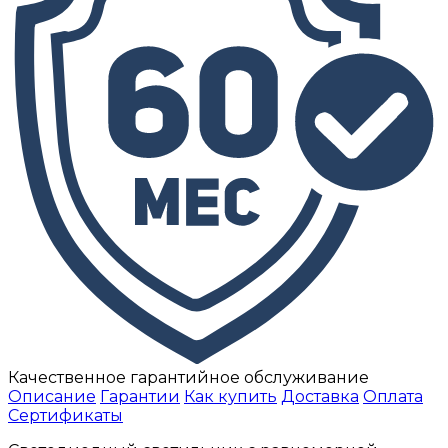
Качественное гарантийное обслуживание
Описание
Гарантии
Как купить
Доставка
Оплата
Сертификаты