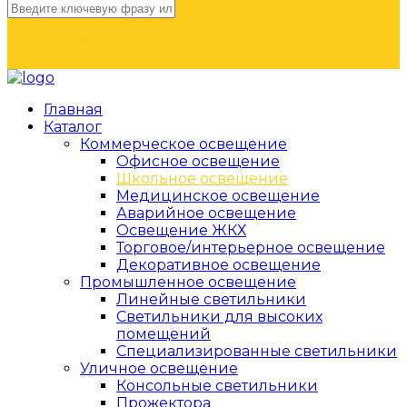
НАЙТИ
Главная
Каталог
Коммерческое освещение
Офисное освещение
Школьное освещение
Медицинское освещение
Аварийное освещение
Освещение ЖКХ
Торговое/интерьерное освещение
Декоративное освещение
Промышленное освещение
Линейные светильники
Светильники для высоких
помещений
Специализированные светильники
Уличное освещение
Консольные светильники
Прожектора