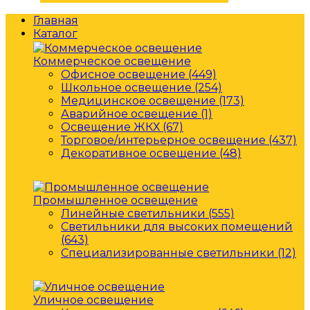
Главная
Каталог
Коммерческое освещение
Офисное освещение (449)
Школьное освещение (254)
Медицинское освещение (173)
Аварийное освещение (1)
Освещение ЖКХ (67)
Торговое/интерьерное освещение (437)
Декоративное освещение (48)
Промышленное освещение
Линейные светильники (555)
Светильники для высоких помещений
(643)
Специализированные светильники (12)
Уличное освещение