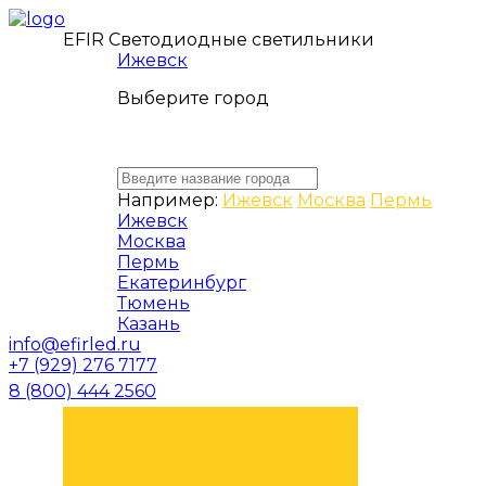
EFIR Светодиодные светильники
Ижевск
Выберите город
Например:
Ижевск
Москва
Пермь
Ижевск
Москва
Пермь
Екатеринбург
Тюмень
Казань
info@efirled.ru
+7 (929) 276 7177
8 (800) 444 2560
ЗАКАЗАТЬ ЗВОНОК