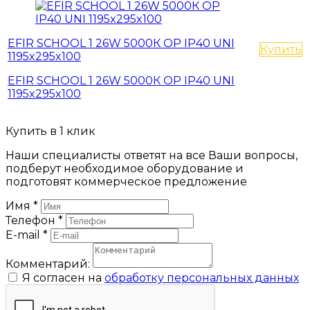
EFIR SCHOOL 1 26W 5000К OP IP40 UNI
Купить
1195x295x100
EFIR SCHOOL 1 26W 5000К OP IP40 UNI
1195x295x100
Купить в 1 клик
Наши специалисты ответят на все Ваши вопросы,
подберут необходимое оборудование и
подготовят коммерческое предложение
Имя
*
Телефон
*
E-mail
*
Комментарий:
Я согласен на
обработку персональных данных