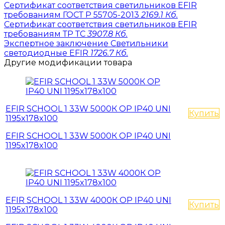
Сертификат соответствия светильников EFIR
требованиям ГОСТ Р 55705-2013
2169.1 Кб.
Сертификат соответствия светильников EFIR
требованиям ТР ТС
3907.8 Кб.
Экспертное заключение Светильники
светодиодные EFIR
1726.7 Кб.
Другие модификации товара
EFIR SCHOOL 1 33W 5000К OP IP40 UNI
Купить
1195x178x100
EFIR SCHOOL 1 33W 5000К OP IP40 UNI
1195x178x100
EFIR SCHOOL 1 33W 4000К OP IP40 UNI
Купить
1195x178x100