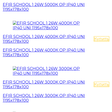
EFIR SCHOOL 1 26W 5000К OP IP40 UNI
1195x178x100
EFIR SCHOOL 1 26W 4000К OP IP40 UNI
Купить
1195x178x100
EFIR SCHOOL 1 26W 4000К OP IP40 UNI
1195x178x100
EFIR SCHOOL 1 26W 3000K OP IP40 UNI
Купить
1195x178x100
EFIR SCHOOL 1 26W 3000K OP IP40 UNI
1195x178x100