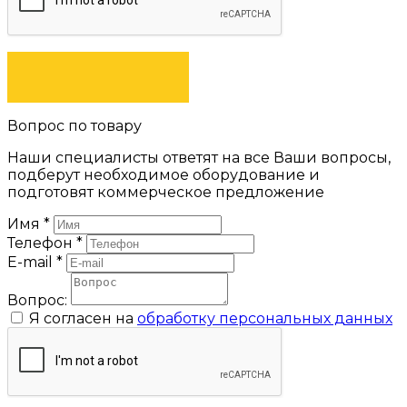
ЗАКАЗАТЬ
Вопрос по товару
Наши специалисты ответят на все Ваши вопросы,
подберут необходимое оборудование и
подготовят коммерческое предложение
Имя
*
Телефон
*
E-mail
*
Вопрос:
Я согласен на
обработку персональных данных