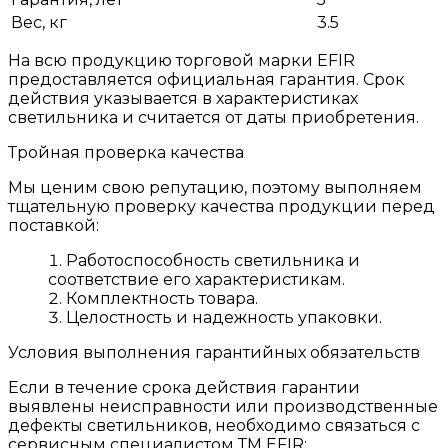
Вес, кг
3.5
На всю продукцию торговой марки EFIR
предоставляется официальная гарантия. Срок
действия указывается в характеристиках
светильника и считается от даты приобретения.
Тройная проверка качества
Мы ценим свою репутацию, поэтому выполняем
тщательную проверку качества продукции перед
поставкой:
Работоспособность светильника и
соответствие его характеристикам.
Комплектность товара.
Целостность и надежность упаковки.
Условия выполнения гарантийных обязательств
Если в течение срока действия гарантии
выявлены неисправности или производственные
дефекты светильников, необходимо связаться с
сервисным специалистом ТМ EFIR: