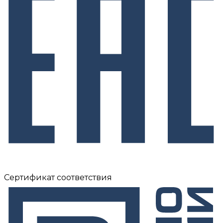
Сертификат соответствия