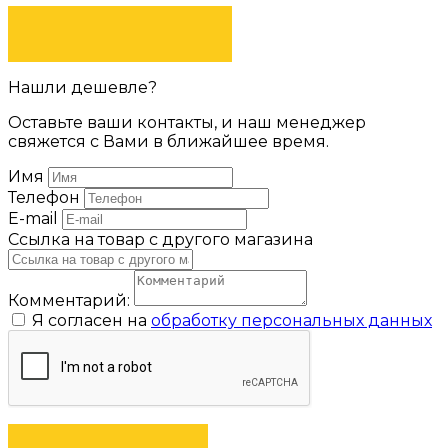
ЗАДАТЬ ВОПРОС
Нашли дешевле?
Оставьте ваши контакты, и наш менеджер
свяжется с Вами в ближайшее время.
Имя
Телефон
E-mail
Ссылка на товар с другого магазина
Комментарий:
Я согласен на
обработку персональных данных