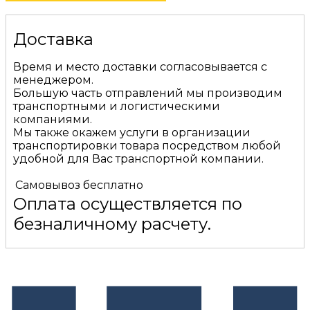
Доставка
Время и место доставки согласовывается с
менеджером.
Большую часть отправлений мы производим
транспортными и логистическими
компаниями.
Мы также окажем услуги в организации
транспортировки товара посредством любой
удобной для Вас транспортной компании.
Самовывоз
бесплатно
Оплата осуществляется по
безналичному расчету.