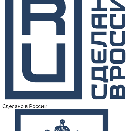
Сделано в России