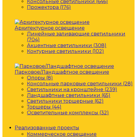
Консольные светильники (646)
Прожектора (176)
Архитектурное освещение
Линейные заливающие светильники
(704)
Акцентные светильники (308)
Контурные светильники (102)
Парковое/Ландшафтное освещение
Опоры (8)
Консольные парковые светильники (28)
Светильники на кронштейне (239)
Ландшафтные светильники (65)
Светильники торшерные (62)
Торшеры (44)
Осветительные комплексы (32)
Реализованные проекты
Коммерческое освещение