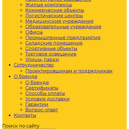
Жилые комплексы
Коммерческие объекты
Логистические центры
Медицинские учреждения
Образовательные учреждения
Офисы
Промышленные предприятия
Складские помещения
Спортивные объекты
Торговое освещение
Улицы, парки
Сотрудничество
Проектировщикам и подрядчикам
О бренде
О бренде
Сертификаты
Способы оплаты
Условия доставки
Гарантии
Вопрос-ответ
Контакты
Поиск по сайту