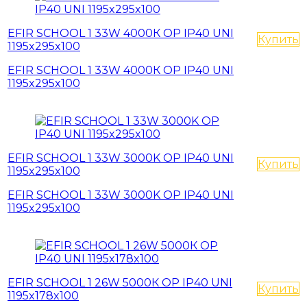
EFIR SCHOOL 1 33W 4000К OP IP40 UNI
Купить
1195x295x100
EFIR SCHOOL 1 33W 4000К OP IP40 UNI
1195x295x100
EFIR SCHOOL 1 33W 3000K OP IP40 UNI
Купить
1195x295x100
EFIR SCHOOL 1 33W 3000K OP IP40 UNI
1195x295x100
EFIR SCHOOL 1 26W 5000К OP IP40 UNI
Купить
1195x178x100