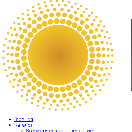
Главная
Каталог
Коммерческое освещение