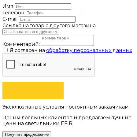
Имя
Телефон
E-mail
Ссылка на товар с другого магазина
Комментарий:
Я согласен на
обработку персональных данных
ОТПРАВИТЬ
Эксклюзивные условия постоянным заказчикам
Ценим лояльных клиентов и предлагаем лучшие
цены на светильники EFIR
Получить предложение