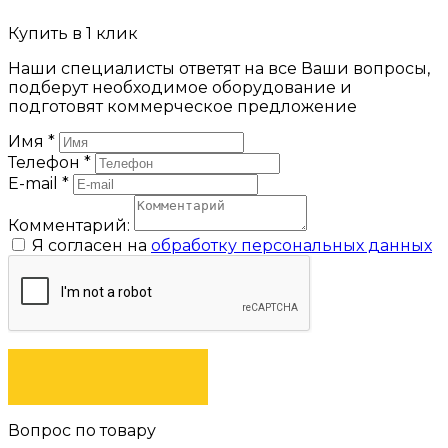
Купить в 1 клик
Наши специалисты ответят на все Ваши вопросы,
подберут необходимое оборудование и
подготовят коммерческое предложение
Имя
*
Телефон
*
E-mail
*
Комментарий:
Я согласен на
обработку персональных данных
ЗАКАЗАТЬ
Вопрос по товару