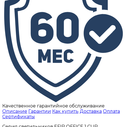
Качественное гарантийное обслуживание
Описание
Гарантии
Как купить
Доставка
Оплата
Сертификаты
Серия светильников EFIR OFFICE 1 CLIP