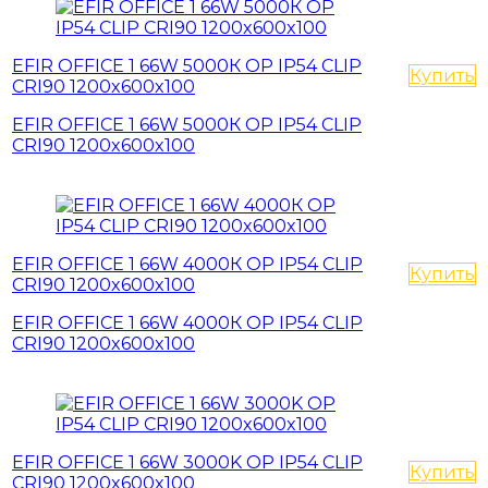
EFIR OFFICE 1 66W 5000К OP IP54 CLIP
Купить
CRI90 1200x600x100
EFIR OFFICE 1 66W 5000К OP IP54 CLIP
CRI90 1200x600x100
EFIR OFFICE 1 66W 4000К OP IP54 CLIP
Купить
CRI90 1200x600x100
EFIR OFFICE 1 66W 4000К OP IP54 CLIP
CRI90 1200x600x100
EFIR OFFICE 1 66W 3000K OP IP54 CLIP
Купить
CRI90 1200x600x100