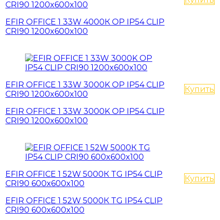
CRI90 1200x600x100
EFIR OFFICE 1 33W 4000К OP IP54 CLIP
CRI90 1200x600x100
EFIR OFFICE 1 33W 3000K OP IP54 CLIP
Купить
CRI90 1200x600x100
EFIR OFFICE 1 33W 3000K OP IP54 CLIP
CRI90 1200x600x100
EFIR OFFICE 1 52W 5000К TG IP54 CLIP
Купить
CRI90 600x600x100
EFIR OFFICE 1 52W 5000К TG IP54 CLIP
CRI90 600x600x100