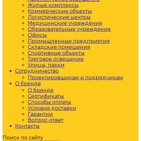
Жилые комплексы
Коммерческие объекты
Логистические центры
Медицинские учреждения
Образовательные учреждения
Офисы
Промышленные предприятия
Складские помещения
Спортивные объекты
Торговое освещение
Улицы, парки
Сотрудничество
Проектировщикам и подрядчикам
О бренде
О бренде
Сертификаты
Способы оплаты
Условия доставки
Гарантии
Вопрос-ответ
Контакты
Поиск по сайту