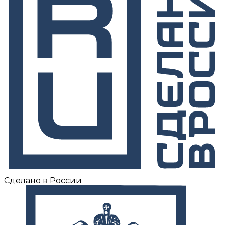
Сделано в России