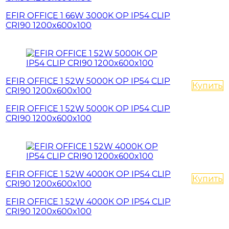
EFIR OFFICE 1 66W 3000K OP IP54 CLIP
CRI90 1200x600x100
EFIR OFFICE 1 52W 5000К OP IP54 CLIP
Купить
CRI90 1200x600x100
EFIR OFFICE 1 52W 5000К OP IP54 CLIP
CRI90 1200x600x100
EFIR OFFICE 1 52W 4000К OP IP54 CLIP
Купить
CRI90 1200x600x100
EFIR OFFICE 1 52W 4000К OP IP54 CLIP
CRI90 1200x600x100