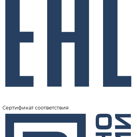
Сертификат соответствия