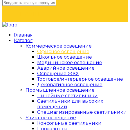
НАЙТИ
Главная
Каталог
Коммерческое освещение
Офисное освещение
Школьное освещение
Медицинское освещение
Аварийное освещение
Освещение ЖКХ
Торговое/интерьерное освещение
Декоративное освещение
Промышленное освещение
Линейные светильники
Светильники для высоких
помещений
Специализированные светильники
Уличное освещение
Консольные светильники
Прожектора