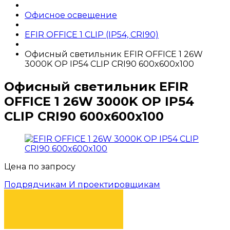
Офисное освещение
EFIR OFFICE 1 CLIP (IP54, CRI90)
Офисный светильник EFIR OFFICE 1 26W
3000K OP IP54 CLIP CRI90 600x600x100
Офисный светильник EFIR
OFFICE 1 26W 3000K OP IP54
CLIP CRI90 600x600x100
Цена по запросу
Подрядчикам И проектировщикам
КУПИТЬ