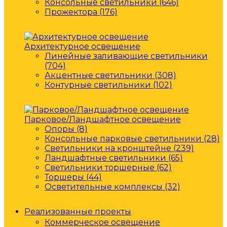
Консольные светильники (646)
Прожектора (176)
Архитектурное освещение
Линейные заливающие светильники
(704)
Акцентные светильники (308)
Контурные светильники (102)
Парковое/Ландшафтное освещение
Опоры (8)
Консольные парковые светильники (28)
Светильники на кронштейне (239)
Ландшафтные светильники (65)
Светильники торшерные (62)
Торшеры (44)
Осветительные комплексы (32)
Реализованные проекты
Коммерческое освещение