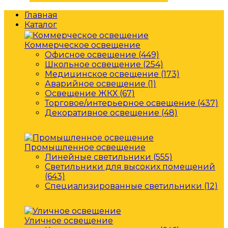
Главная
Каталог
Коммерческое освещение
Офисное освещение (449)
Школьное освещение (254)
Медицинское освещение (173)
Аварийное освещение (1)
Освещение ЖКХ (67)
Торговое/интерьерное освещение (437)
Декоративное освещение (48)
Промышленное освещение
Линейные светильники (555)
Светильники для высоких помещений
(643)
Специализированные светильники (12)
Уличное освещение