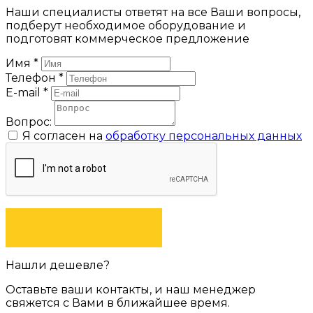
Наши специалисты ответят на все Ваши вопросы,
подберут необходимое оборудование и
подготовят коммерческое предложение
Имя
*
Телефон
*
E-mail
*
Вопрос:
Я согласен на
обработку персональных данных
ЗАДАТЬ ВОПРОС
Нашли дешевле?
Оставьте ваши контакты, и наш менеджер
свяжется с Вами в ближайшее время.