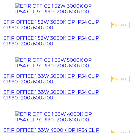
EFIR OFFICE 1 52W 3000K OP IP54 CLIP
Купить
CRI90 1200x600x100
EFIR OFFICE 1 52W 3000K OP IP54 CLIP
CRI90 1200x600x100
EFIR OFFICE 1 33W 5000К OP IP54 CLIP
Купить
CRI90 1200x600x100
EFIR OFFICE 1 33W 5000К OP IP54 CLIP
CRI90 1200x600x100
EFIR OFFICE 1 33W 4000К OP IP54 CLIP
Купить