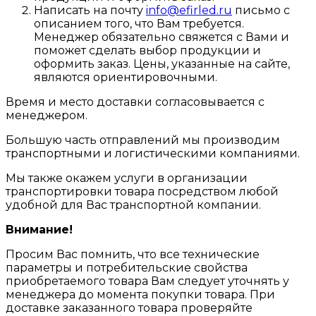
Написать на почту
info@efirled.ru
письмо с
описанием того, что Вам требуется.
Менеджер обязательно свяжется с Вами и
поможет сделать выбор продукции и
оформить заказ. Цены, указанные на сайте,
являются ориентировочными.
Время и место доставки согласовывается с
менеджером.
Большую часть отправлений мы производим
транспортными и логистическими компаниями.
Мы также окажем услуги в организации
транспортировки товара посредством любой
удобной для Вас транспортной компании.
Внимание!
Просим Вас помнить, что все технические
параметры и потребительские свойства
приобретаемого товара Вам следует уточнять у
менеджера до момента покупки товара. При
доставке заказанного товара проверяйте