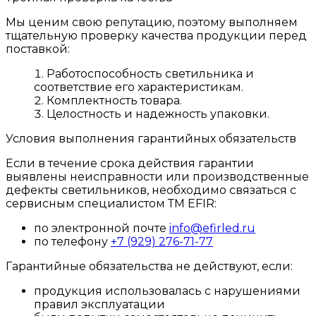
Мы ценим свою репутацию, поэтому выполняем
тщательную проверку качества продукции перед
поставкой:
Работоспособность светильника и
соответствие его характеристикам.
Комплектность товара.
Целостность и надежность упаковки.
Условия выполнения гарантийных обязательств
Если в течение срока действия гарантии
выявлены неисправности или производственные
дефекты светильников, необходимо связаться с
сервисным специалистом ТМ EFIR:
по электронной почте
info@efirled.ru
по телефону
+7 (929) 276-71-77
Гарантийные обязательства не действуют, если:
продукция использовалась с нарушениями
правил эксплуатации