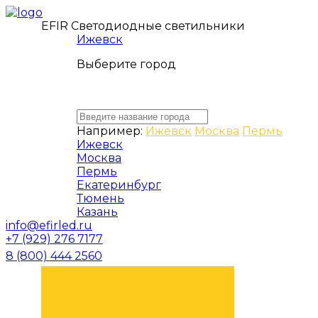
EFIR Светодиодные светильники
Ижевск
Выберите город
Например:
Ижевск
Москва
Пермь
Ижевск
Москва
Пермь
Екатеринбург
Тюмень
Казань
info@efirled.ru
+7 (929) 276 7177
8 (800) 444 2560
ЗАКАЗАТЬ ЗВОНОК