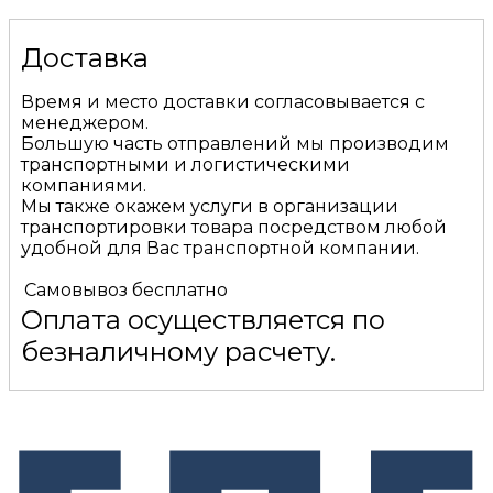
Доставка
Время и место доставки согласовывается с
менеджером.
Большую часть отправлений мы производим
транспортными и логистическими
компаниями.
Мы также окажем услуги в организации
транспортировки товара посредством любой
удобной для Вас транспортной компании.
Самовывоз
бесплатно
Оплата осуществляется по
безналичному расчету.