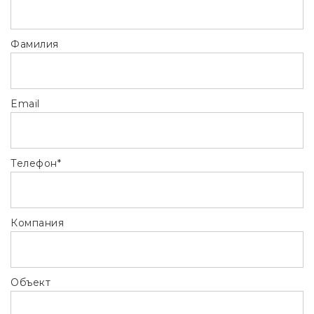
Фамилия
Email
Телефон*
Компания
Объект