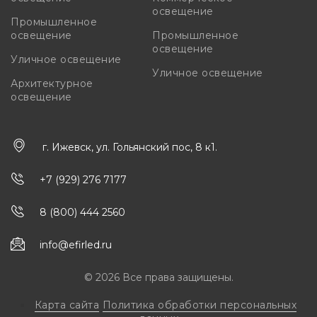
освещение
Промышленное
освещение
Промышленное
освещение
Уличное освещение
Уличное освещение
Архитектурное
освещение
г. Ижевск, ул. Гольянский пос, 8 к1.
+7 (929) 276 7177
8 (800) 444 2560
info@efirled.ru
© 2026 Все права защищены.
Карта сайта
Политика обработки персональных