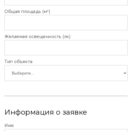
Общая площадь (м²)
Желаемая освещенность (лк)
Тип объекта
Информация о заявке
Имя