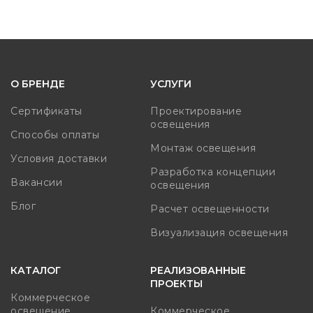
О БРЕНДЕ
УСЛУГИ
Сертификаты
Проектирование
освещения
Способы оплаты
Монтаж освещения
Условия доставки
Разработка концепции
Вакансии
освещения
Блог
Расчет освещенности
Визуализация освещения
КАТАЛОГ
РЕАЛИЗОВАННЫЕ
ПРОЕКТЫ
Коммерческое
освещение
Коммерческое