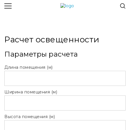
Расчет освещенности
Параметры расчета
Длина помещения (м)
Ширина помещения (м)
Высота помещения (м)