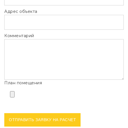
Адрес объекта
Комментарий
План помещения
ОТПРАВИТЬ ЗАЯВКУ НА РАСЧЕТ