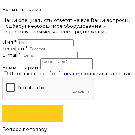
Купить в 1 клик
Наши специалисты ответят на все Ваши вопросы,
подберут необходимое оборудование и
подготовят коммерческое предложение
Имя
*
Телефон
*
E-mail
*
Комментарий:
Я согласен на
обработку персональных данных
ЗАКАЗАТЬ
Вопрос по товару