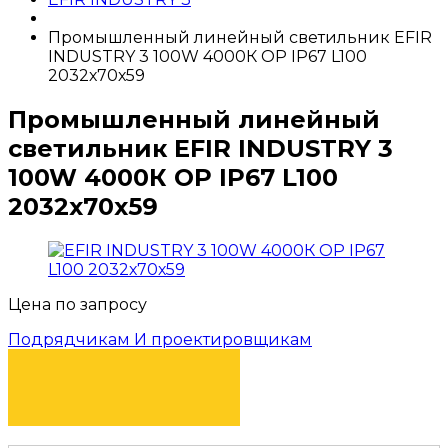
Промышленный линейный светильник EFIR
INDUSTRY 3 100W 4000К OP IP67 L100
2032х70х59
Промышленный линейный
светильник EFIR INDUSTRY 3
100W 4000К OP IP67 L100
2032х70х59
Цена по запросу
Подрядчикам И проектировщикам
КУПИТЬ