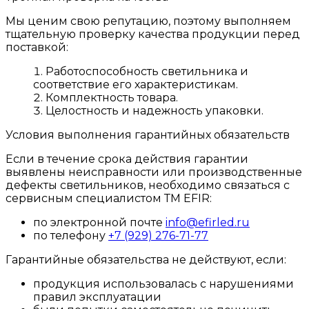
Мы ценим свою репутацию, поэтому выполняем
тщательную проверку качества продукции перед
поставкой:
Работоспособность светильника и
соответствие его характеристикам.
Комплектность товара.
Целостность и надежность упаковки.
Условия выполнения гарантийных обязательств
Если в течение срока действия гарантии
выявлены неисправности или производственные
дефекты светильников, необходимо связаться с
сервисным специалистом ТМ EFIR:
по электронной почте
info@efirled.ru
по телефону
+7 (929) 276-71-77
Гарантийные обязательства не действуют, если:
продукция использовалась с нарушениями
правил эксплуатации