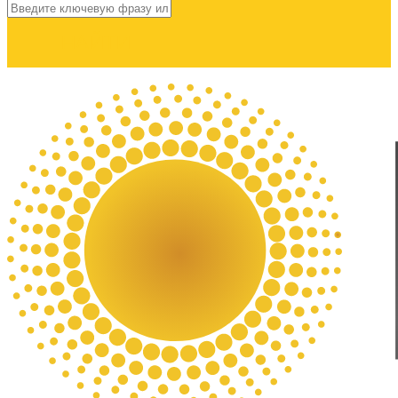
НАЙТИ