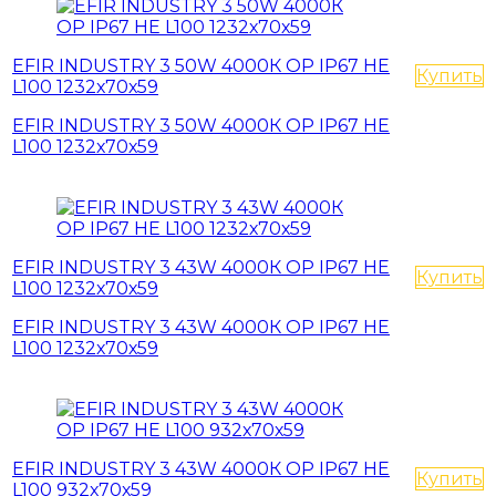
EFIR INDUSTRY 3 50W 4000К OP IP67 HE
Купить
L100 1232х70х59
EFIR INDUSTRY 3 50W 4000К OP IP67 HE
L100 1232х70х59
EFIR INDUSTRY 3 43W 4000К OP IP67 HE
Купить
L100 1232х70х59
EFIR INDUSTRY 3 43W 4000К OP IP67 HE
L100 1232х70х59
EFIR INDUSTRY 3 43W 4000К OP IP67 HE
Купить
L100 932х70х59