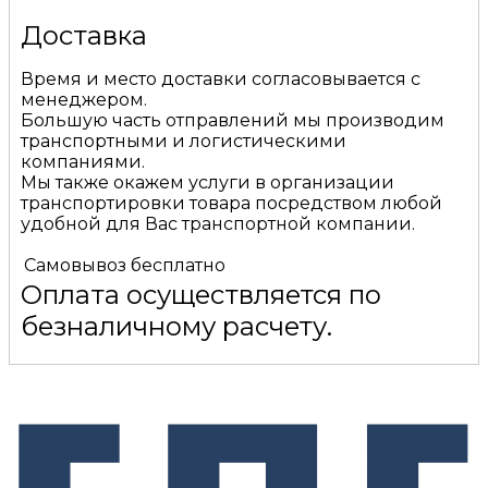
Доставка
Время и место доставки согласовывается с
менеджером.
Большую часть отправлений мы производим
транспортными и логистическими
компаниями.
Мы также окажем услуги в организации
транспортировки товара посредством любой
удобной для Вас транспортной компании.
Самовывоз
бесплатно
Оплата осуществляется по
безналичному расчету.