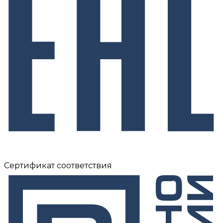
Сертификат соответствия