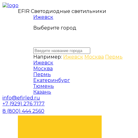
EFIR Светодиодные светильники
Ижевск
Выберите город
Например:
Ижевск
Москва
Пермь
Ижевск
Москва
Пермь
Екатеринбург
Тюмень
Казань
info@efirled.ru
+7 (929) 276 7177
8 (800) 444 2560
ЗАКАЗАТЬ ЗВОНОК