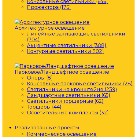
Консольные светильники (646)
Прожектора (176)
Архитектурное освещение
Линейные заливающие светильники
(704)
Акцентные светильники (308)
Контурные светильники (102)
Парковое/Ландшафтное освещение
Опоры (8)
Консольные парковые светильники (28)
Светильники на кронштейне (239)
Ландшафтные светильники (65)
Светильники торшерные (62)
Торшеры (44)
Осветительные комплексы (32)
Реализованные проекты
Коммерческое освещение