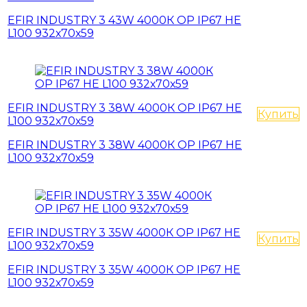
EFIR INDUSTRY 3 43W 4000К OP IP67 HE
L100 932х70х59
EFIR INDUSTRY 3 38W 4000К OP IP67 HE
Купить
L100 932х70х59
EFIR INDUSTRY 3 38W 4000К OP IP67 HE
L100 932х70х59
EFIR INDUSTRY 3 35W 4000К OP IP67 HE
Купить
L100 932х70х59
EFIR INDUSTRY 3 35W 4000К OP IP67 HE
L100 932х70х59