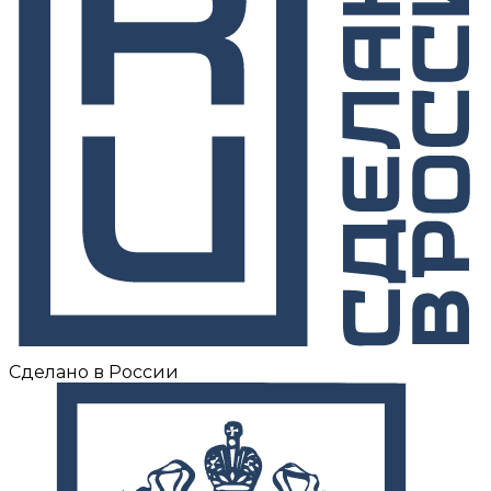
Сделано в России