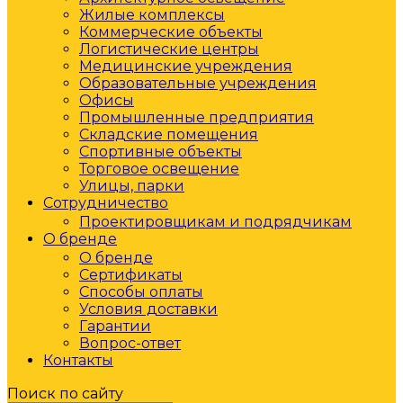
Жилые комплексы
Коммерческие объекты
Логистические центры
Медицинские учреждения
Образовательные учреждения
Офисы
Промышленные предприятия
Складские помещения
Спортивные объекты
Торговое освещение
Улицы, парки
Сотрудничество
Проектировщикам и подрядчикам
О бренде
О бренде
Сертификаты
Способы оплаты
Условия доставки
Гарантии
Вопрос-ответ
Контакты
Поиск по сайту