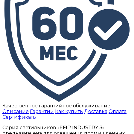
Качественное гарантийное обслуживание
Описание
Гарантии
Как купить
Доставка
Оплата
Сертификаты
Серия светильников «EFIR INDUSTRY 3»
предназначена для освещения промышленных,