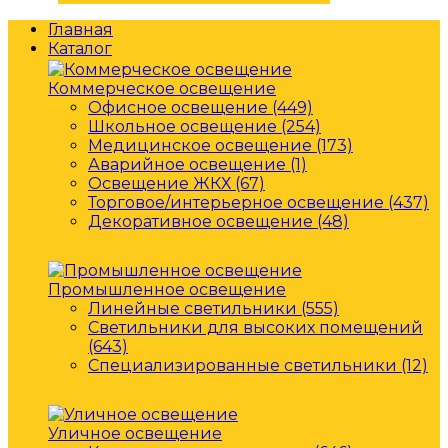
Главная
Каталог
Коммерческое освещение
Офисное освещение (449)
Школьное освещение (254)
Медицинское освещение (173)
Аварийное освещение (1)
Освещение ЖКХ (67)
Торговое/интерьерное освещение (437)
Декоративное освещение (48)
Промышленное освещение
Линейные светильники (555)
Светильники для высоких помещений
(643)
Специализированные светильники (12)
Уличное освещение