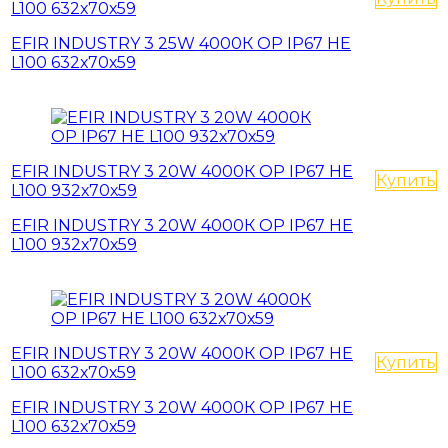
L100 632х70х59
EFIR INDUSTRY 3 25W 4000К OP IP67 HE
L100 632х70х59
EFIR INDUSTRY 3 20W 4000К OP IP67 HE
Купить
L100 932х70х59
EFIR INDUSTRY 3 20W 4000К OP IP67 HE
L100 932х70х59
EFIR INDUSTRY 3 20W 4000К OP IP67 HE
Купить
L100 632х70х59
EFIR INDUSTRY 3 20W 4000К OP IP67 HE
L100 632х70х59