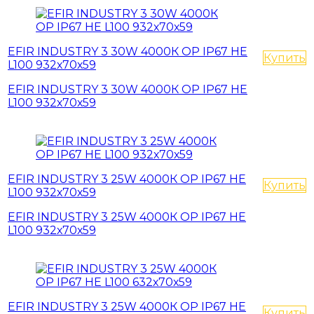
EFIR INDUSTRY 3 30W 4000К OP IP67 HE
Купить
L100 932х70х59
EFIR INDUSTRY 3 30W 4000К OP IP67 HE
L100 932х70х59
EFIR INDUSTRY 3 25W 4000К OP IP67 HE
Купить
L100 932х70х59
EFIR INDUSTRY 3 25W 4000К OP IP67 HE
L100 932х70х59
EFIR INDUSTRY 3 25W 4000К OP IP67 HE
Купить