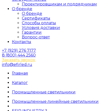
Проектировщикам и подрядчикам
О бренде
О бренде
Сертификаты
Способы оплаты
Условия доставки
Гарантии
Вопрос-ответ
Контакты
+7 (929) 276 7177
8 (800) 444 2560
Заказать звонок
info@efirled.ru
Главная
Каталог
Промышленные светильники
Промышленные линейные светильники
EFIR INDUSTRY 3