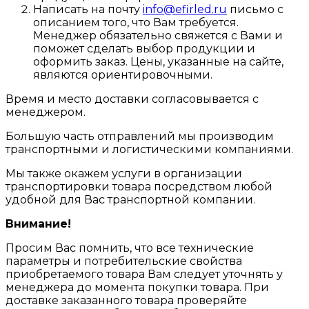
Написать на почту
info@efirled.ru
письмо с
описанием того, что Вам требуется.
Менеджер обязательно свяжется с Вами и
поможет сделать выбор продукции и
оформить заказ. Цены, указанные на сайте,
являются ориентировочными.
Время и место доставки согласовывается с
менеджером.
Большую часть отправлений мы производим
транспортными и логистическими компаниями.
Мы также окажем услуги в организации
транспортировки товара посредством любой
удобной для Вас транспортной компании.
Внимание!
Просим Вас помнить, что все технические
параметры и потребительские свойства
приобретаемого товара Вам следует уточнять у
менеджера до момента покупки товара. При
доставке заказанного товара проверяйте