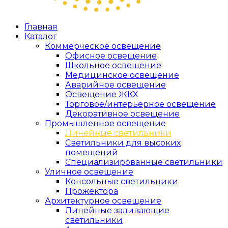
Главная
Каталог
Коммерческое освещение
Офисное освещение
Школьное освещение
Медицинское освещение
Аварийное освещение
Освещение ЖКХ
Торговое/интерьерное освещение
Декоративное освещение
Промышленное освещение
Линейные светильники
Светильники для высоких
помещений
Специализированные светильники
Уличное освещение
Консольные светильники
Прожектора
Архитектурное освещение
Линейные заливающие
светильники