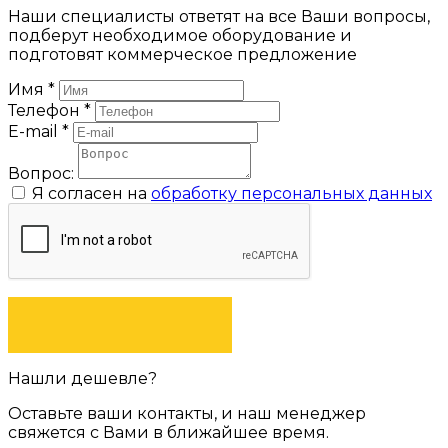
Наши специалисты ответят на все Ваши вопросы,
подберут необходимое оборудование и
подготовят коммерческое предложение
Имя
*
Телефон
*
E-mail
*
Вопрос:
Я согласен на
обработку персональных данных
ЗАДАТЬ ВОПРОС
Нашли дешевле?
Оставьте ваши контакты, и наш менеджер
свяжется с Вами в ближайшее время.