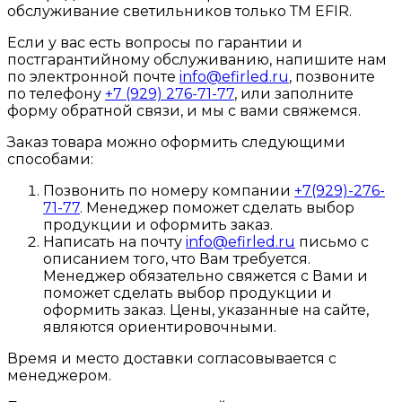
обслуживание светильников только ТМ EFIR.
Если у вас есть вопросы по гарантии и
постгарантийному обслуживанию, напишите нам
по электронной почте
info@efirled.ru
, позвоните
по телефону
+7 (929) 276-71-77
, или заполните
форму обратной связи, и мы с вами свяжемся.
Заказ товара можно оформить следующими
способами:
Позвонить по номеру компании
+7(929)-276-
71-77
. Менеджер поможет сделать выбор
продукции и оформить заказ.
Написать на почту
info@efirled.ru
письмо с
описанием того, что Вам требуется.
Менеджер обязательно свяжется с Вами и
поможет сделать выбор продукции и
оформить заказ. Цены, указанные на сайте,
являются ориентировочными.
Время и место доставки согласовывается с
менеджером.