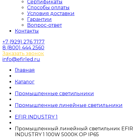
Сертификаты
Способы оплаты
Условия доставки
Гарантии
Вопрос-ответ
Контакты
+7 (929) 276 7177
8 (800) 444 2560
Заказать звонок
info@efirled.ru
Главная
Каталог
Промышленные светильники
Промышленные линейные светильники
EFIR INDUSTRY 1
Промышленный линейный светильник EFIR
INDUSTRY 1 100W 5000К OP IP65