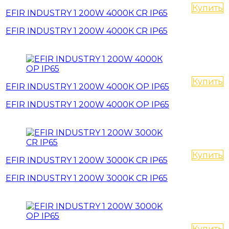
Купить
EFIR INDUSTRY 1 200W 4000К CR IP65
EFIR INDUSTRY 1 200W 4000К CR IP65
Купить
EFIR INDUSTRY 1 200W 4000К OP IP65
EFIR INDUSTRY 1 200W 4000К OP IP65
Купить
EFIR INDUSTRY 1 200W 3000K CR IP65
EFIR INDUSTRY 1 200W 3000K CR IP65
Купить