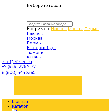
Выберите город
Например:
Ижевск
Москва
Пермь
Ижевск
Москва
Пермь
Екатеринбург
Тюмень
Казань
info@efirled.ru
+7 (929) 276 7177
8 (800) 444 2560
ЗАКАЗАТЬ ЗВОНОК
Главная
Каталог