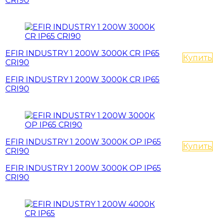
CRI90
EFIR INDUSTRY 1 200W 3000K CR IP65
Купить
CRI90
EFIR INDUSTRY 1 200W 3000K CR IP65
CRI90
EFIR INDUSTRY 1 200W 3000K OP IP65
Купить
CRI90
EFIR INDUSTRY 1 200W 3000K OP IP65
CRI90