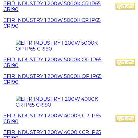
EFIR INDUSTRY 1 200W 5000К CR IP65
Купить
CRI90
EFIR INDUSTRY 1 200W 5000К CR IP65
CRI90
EFIR INDUSTRY 1 200W 5000К OP IP65
Купить
CRI90
EFIR INDUSTRY 1 200W 5000К OP IP65
CRI90
EFIR INDUSTRY 1 200W 4000К CR IP65
Купить
CRI90
EFIR INDUSTRY 1 200W 4000К CR IP65