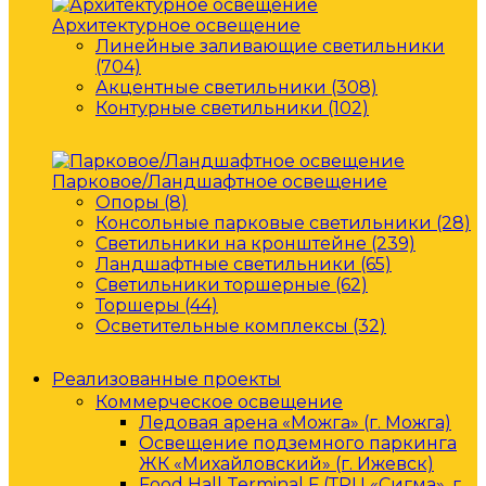
Архитектурное освещение
Линейные заливающие светильники
(704)
Акцентные светильники (308)
Контурные светильники (102)
Парковое/Ландшафтное освещение
Опоры (8)
Консольные парковые светильники (28)
Светильники на кронштейне (239)
Ландшафтные светильники (65)
Светильники торшерные (62)
Торшеры (44)
Осветительные комплексы (32)
Реализованные проекты
Коммерческое освещение
Ледовая арена «Можга» (г. Можга)
Освещение подземного паркинга
ЖК «Михайловский» (г. Ижевск)
Food Hall Terminal F (ТРЦ «Сигма», г.