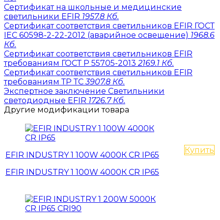
Сертификат на школьные и медицинские
светильники EFIR
1957.8 Кб.
Сертификат соответствия светильников EFIR ГОСТ
IEC 60598-2-22-2012 (аварийное освещение)
1968.6
Кб.
Сертификат соответствия светильников EFIR
требованиям ГОСТ Р 55705-2013
2169.1 Кб.
Сертификат соответствия светильников EFIR
требованиям ТР ТС
3907.8 Кб.
Экспертное заключение Светильники
светодиодные EFIR
1726.7 Кб.
Другие модификации товара
Купить
EFIR INDUSTRY 1 100W 4000К CR IP65
EFIR INDUSTRY 1 100W 4000К CR IP65