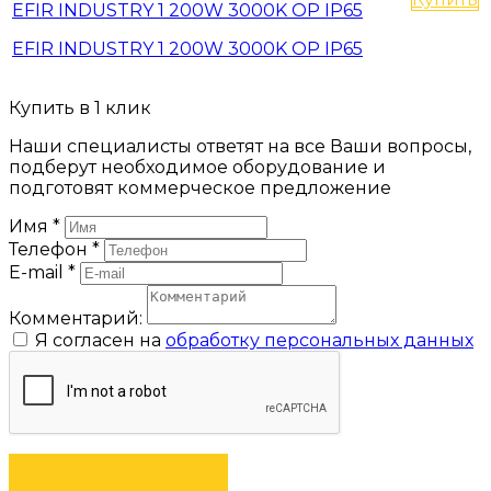
EFIR INDUSTRY 1 200W 3000K OP IP65
EFIR INDUSTRY 1 200W 3000K OP IP65
Купить в 1 клик
Наши специалисты ответят на все Ваши вопросы,
подберут необходимое оборудование и
подготовят коммерческое предложение
Имя
*
Телефон
*
E-mail
*
Комментарий:
Я согласен на
обработку персональных данных
ЗАКАЗАТЬ