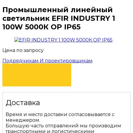
Промышленный линейный
светильник EFIR INDUSTRY 1
100W 5000К OP IP65
Цена по запросу
Подрядчикам И проектировщикам
КУПИТЬ
Доставка
Время и место доставки согласовывается с
менеджером.
Большую часть отправлений мы производим
транспортными и логистическими