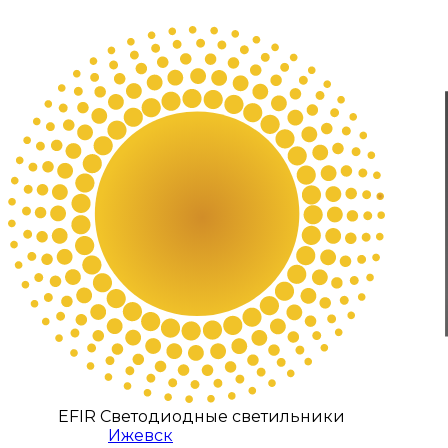
EFIR Светодиодные светильники
Ижевск