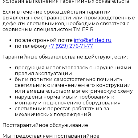
Условия выполнения гарантийных обязательств
Если в течение срока действия гарантии
выявлены неисправности или производственные
дефекты светильников, необходимо связаться с
сервисным специалистом ТМ EFIR:
по электронной почте
info@efirled.ru
по телефону
+7 (929) 276-71-77
Гарантийные обязательства не действуют, если:
продукция использовалась с нарушениями
правил эксплуатации
были попытки самостоятельно починить
светильник с изменением его конструкции
или вмешательством в электрическую схему
нарушены нормативы и требования к
монтажу и подключению оборудования
светильник перестал работать из-за
механических повреждений
Постгарантийное обслуживание
Мы предоставляем постгарантийное