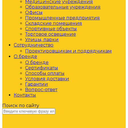
Медицинские учреждения
Образовательные учреждения
Офисы
Промышленные предприятия
Складские помещения
Спортивные объекты
Торговое освещение
Улицы, парки
Сотрудничество
Проектировщикам и подрядчикам
О бренде
О бренде
Сертификаты
Способы оплаты
Условия доставки
Гарантии
Вопрос-ответ
Контакты
Поиск по сайту
НАЙТИ