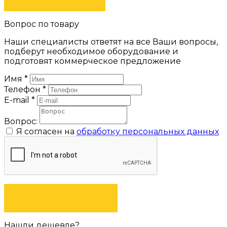
Вопрос по товару
Наши специалисты ответят на все Ваши вопросы,
подберут необходимое оборудование и
подготовят коммерческое предложение
Имя
*
Телефон
*
E-mail
*
Вопрос:
Я согласен на
обработку персональных данных
ЗАДАТЬ ВОПРОС
Нашли дешевле?