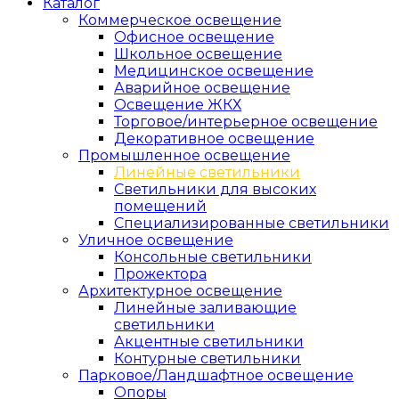
Каталог
Коммерческое освещение
Офисное освещение
Школьное освещение
Медицинское освещение
Аварийное освещение
Освещение ЖКХ
Торговое/интерьерное освещение
Декоративное освещение
Промышленное освещение
Линейные светильники
Светильники для высоких
помещений
Специализированные светильники
Уличное освещение
Консольные светильники
Прожектора
Архитектурное освещение
Линейные заливающие
светильники
Акцентные светильники
Контурные светильники
Парковое/Ландшафтное освещение
Опоры