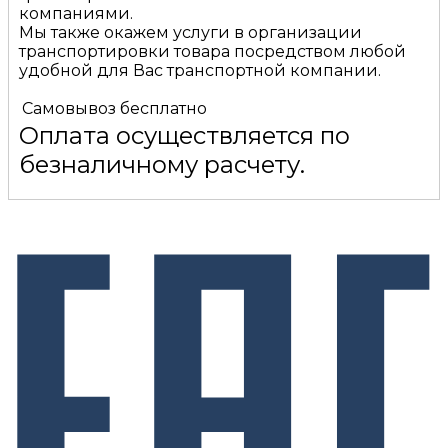
компаниями.
Мы также окажем услуги в организации
транспортировки товара посредством любой
удобной для Вас транспортной компании.
Самовывоз
бесплатно
Оплата осуществляется по
безналичному расчету.