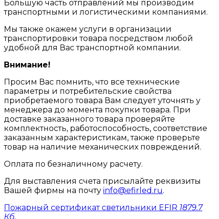
Большую часть отправлений мы производим
транспортными и логистическими компаниями.
Мы также окажем услуги в организации
транспортировки товара посредством любой
удобной для Вас транспортной компании.
Внимание!
Просим Вас помнить, что все технические
параметры и потребительские свойства
приобретаемого товара Вам следует уточнять у
менеджера до момента покупки товара. При
доставке заказанного товара проверяйте
комплектность, работоспособность, соответствие
заказанным характеристикам, также проверьте
товар на наличие механических повреждений.
Оплата по безналичному расчету.
Для выставления счета присылайте реквизиты
Вашей фирмы на почту
info@efirled.ru
.
Пожарный сертификат светильники EFIR
1879.7
Кб.