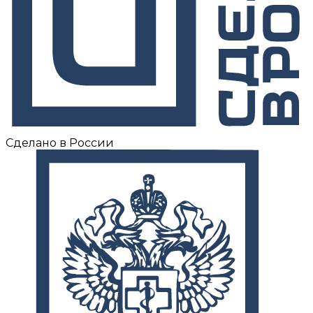
Сделано в России