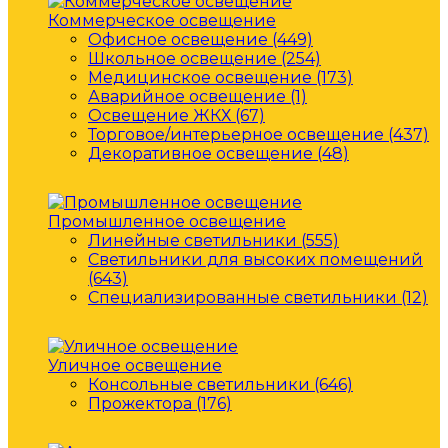
Коммерческое освещение
Офисное освещение (449)
Школьное освещение (254)
Медицинское освещение (173)
Аварийное освещение (1)
Освещение ЖКХ (67)
Торговое/интерьерное освещение (437)
Декоративное освещение (48)
Промышленное освещение
Линейные светильники (555)
Светильники для высоких помещений
(643)
Специализированные светильники (12)
Уличное освещение
Консольные светильники (646)
Прожектора (176)