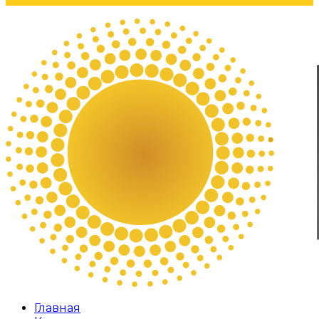
Главная