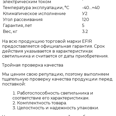
электрическим током
Температура эксплуатации, °С
-40…+40
Климатическое исполнение
У2
Угол рассеивания
120
Гарантия, лет
5
Вес, кг
3.2
На всю продукцию торговой марки EFIR
предоставляется официальная гарантия. Срок
действия указывается в характеристиках
светильника и считается от даты приобретения.
Тройная проверка качества
Мы ценим свою репутацию, поэтому выполняем
тщательную проверку качества продукции перед
поставкой:
Работоспособность светильника и
соответствие его характеристикам.
Комплектность товара.
Целостность и надежность упаковки.