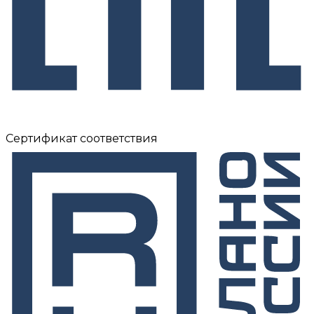
Сертификат соответствия