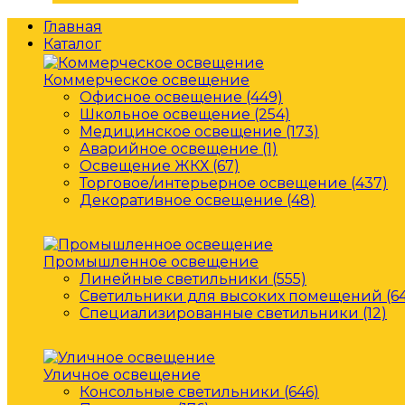
Главная
Каталог
Коммерческое освещение
Офисное освещение (449)
Школьное освещение (254)
Медицинское освещение (173)
Аварийное освещение (1)
Освещение ЖКХ (67)
Торговое/интерьерное освещение (437)
Декоративное освещение (48)
Промышленное освещение
Линейные светильники (555)
Светильники для высоких помещений (64
Специализированные светильники (12)
Уличное освещение
Консольные светильники (646)