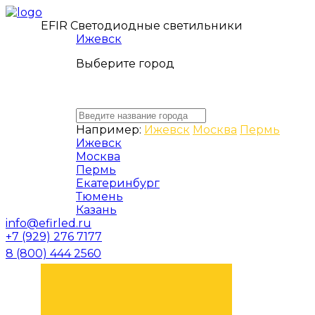
EFIR Светодиодные светильники
Ижевск
Выберите город
Например:
Ижевск
Москва
Пермь
Ижевск
Москва
Пермь
Екатеринбург
Тюмень
Казань
info@efirled.ru
+7 (929) 276 7177
8 (800) 444 2560
ЗАКАЗАТЬ ЗВОНОК