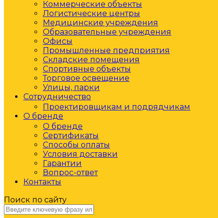
Коммерческие объекты
Логистические центры
Медицинские учреждения
Образовательные учреждения
Офисы
Промышленные предприятия
Складские помещения
Спортивные объекты
Торговое освещение
Улицы, парки
Сотрудничество
Проектировщикам и подрядчикам
О бренде
О бренде
Сертификаты
Способы оплаты
Условия доставки
Гарантии
Вопрос-ответ
Контакты
Поиск по сайту