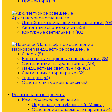
Прожектора (176)
Архитектурное освещение
Линейные заливающие светильники (704
Акцентные светильники (308)
Контурные светильники (102)
Парковое/Ландшафтное освещение
Опоры (8)
Консольные парковые светильники (28)
Светильники на кронштейне (239)
Ландшафтные светильники (65)
Светильники торшерные (62)
Торшеры (44)
Осветительные комплексы (32)
Реализованные проекты
Коммерческое освещение
Ледовая арена «Можга» (г. Можга)
Освещение подземного паркинга ЖК 