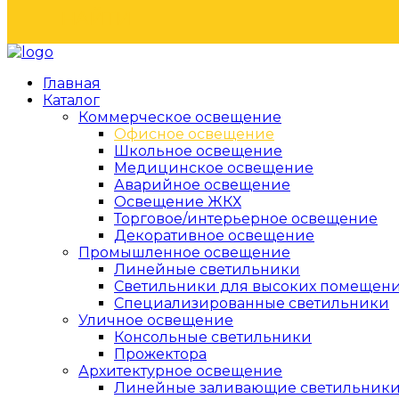
НАЙТИ
Главная
Каталог
Коммерческое освещение
Офисное освещение
Школьное освещение
Медицинское освещение
Аварийное освещение
Освещение ЖКХ
Торговое/интерьерное освещение
Декоративное освещение
Промышленное освещение
Линейные светильники
Светильники для высоких помещен
Специализированные светильники
Уличное освещение
Консольные светильники
Прожектора
Архитектурное освещение
Линейные заливающие светильник