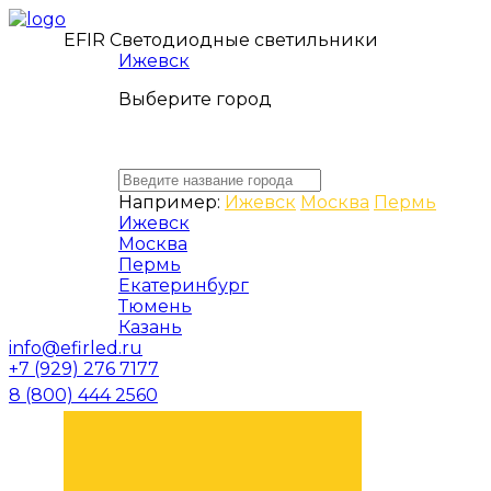
EFIR Светодиодные светильники
Ижевск
Выберите город
Например:
Ижевск
Москва
Пермь
Ижевск
Москва
Пермь
Екатеринбург
Тюмень
Казань
info@efirled.ru
+7 (929) 276 7177
8 (800) 444 2560
ЗАКАЗАТЬ ЗВОНОК