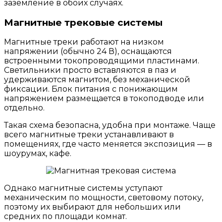
заземление в обоих случаях.
Магнитные трековые системы
Магнитные треки работают на низком
напряжении (обычно 24 В), оснащаются
встроенными токопроводящими пластинами.
Светильники просто вставляются в паз и
удерживаются магнитом, без механической
фиксации. Блок питания с понижающим
напряжением размещается в токоподводе или
отдельно.
Такая схема безопасна, удобна при монтаже. Чаще
всего магнитные треки устанавливают в
помещениях, где часто меняется экспозиция — в
шоурумах, кафе.
Однако магнитные системы уступают
механическим по мощности, световому потоку,
поэтому их выбирают для небольших или
средних по площади комнат.