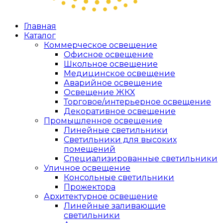
Главная
Каталог
Коммерческое освещение
Офисное освещение
Школьное освещение
Медицинское освещение
Аварийное освещение
Освещение ЖКХ
Торговое/интерьерное освещение
Декоративное освещение
Промышленное освещение
Линейные светильники
Светильники для высоких
помещений
Специализированные светильники
Уличное освещение
Консольные светильники
Прожектора
Архитектурное освещение
Линейные заливающие
светильники