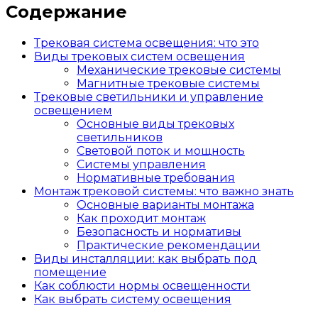
Содержание
Трековая система освещения: что это
Виды трековых систем освещения
Механические трековые системы
Магнитные трековые системы
Трековые светильники и управление
освещением
Основные виды трековых
светильников
Световой поток и мощность
Системы управления
Нормативные требования
Монтаж трековой системы: что важно знать
Основные варианты монтажа
Как проходит монтаж
Безопасность и нормативы
Практические рекомендации
Виды инсталляции: как выбрать под
помещение
Как соблюсти нормы освещенности
Как выбрать систему освещения