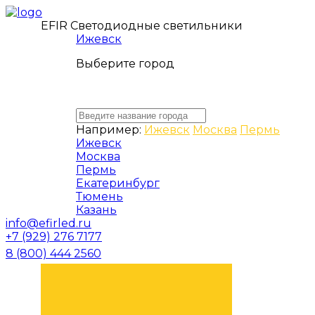
EFIR Светодиодные светильники
Ижевск
Выберите город
Например:
Ижевск
Москва
Пермь
Ижевск
Москва
Пермь
Екатеринбург
Тюмень
Казань
info@efirled.ru
+7 (929) 276 7177
8 (800) 444 2560
ЗАКАЗАТЬ ЗВОНОК