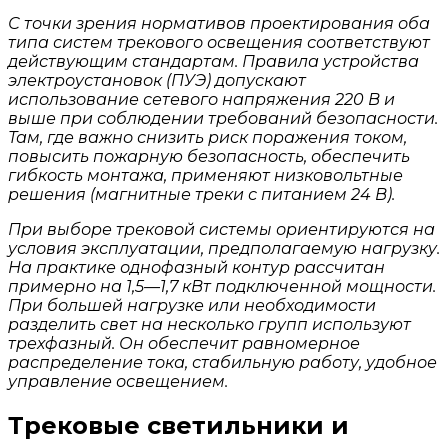
С точки зрения нормативов проектирования оба
типа систем трекового освещения соответствуют
действующим стандартам. Правила устройства
электроустановок (ПУЭ) допускают
использование сетевого напряжения 220 В и
выше при соблюдении требований безопасности.
Там, где важно снизить риск поражения током,
повысить пожарную безопасность, обеспечить
гибкость монтажа, применяют низковольтные
решения (магнитные треки с питанием 24 В).
При выборе трековой системы ориентируются на
условия эксплуатации, предполагаемую нагрузку.
На практике однофазный контур рассчитан
примерно на 1,5—1,7 кВт подключенной мощности.
При большей нагрузке или необходимости
разделить свет на несколько групп используют
трехфазный. Он обеспечит равномерное
распределение тока, стабильную работу, удобное
управление освещением.
Трековые светильники и