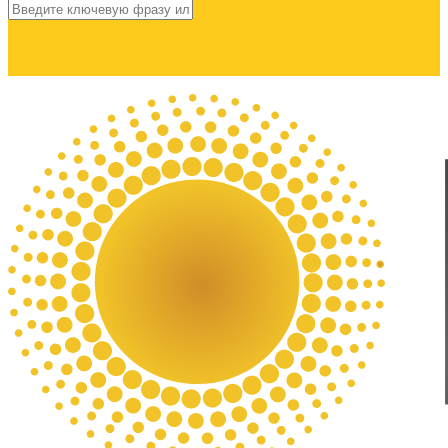
НАЙТИ