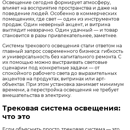
Освещение сегодня формирует атмосферу,
влияет на восприятие пространства и даже на
поведение людей. Особенно в коммерческих
помещениях, где свет — один из инструментов
продаж. Один неверный акцент, и витрина
выглядит невзрачно. Один удачный — и товар
становится в разы привлекательнее, заметнее.
Системы трекового освещения стали ответом на
главный запрос современного бизнеса: гибкость
и универсальность без капитального ремонта. С
их помощью можно выстраивать световые
сценарии под конкретные задачи — от
спокойного рабочего света до выразительных
акцентов на продуктах, витринах или арт-
объектах. При этом установка занимает минимум
времени, а перестройка освещения не требует
вмешательства в электрику.
Трековая система освещения:
что это
Если объяснить просто, трековая система — это