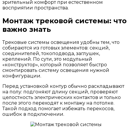
зрительный комфорт при естественном
восприятии пространства.
Монтаж трековой системы: что
важно знать
Трековые системы освещения удобны тем, что
собираются из готовых элементов: секций,
соединителей, токоподвода, заглушек,
креплений. По сути, это модульный
«конструктор», который позволяет быстро
смонтировать систему освещения нужной
конфигурации.
Перед установкой контур обычно раскладывают
на полу: подгоняют длину секций, проверяют
целостность электрических контактов и только
после этого переходят к монтажу на потолке.
Такой подход помогает избежать перекосов,
ошибок в подключении.