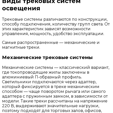
Виды трековых систем
освещения
Трековые системы различаются по конструкции,
способу подключения, количеству групп света. От
этих характеристик зависят возможности
управления, мощность, удобство эксплуатации.
Самые распространенные — механические и
магнитные треки.
Механические трековые системы
Механические системы — классический вариант,
где токопроводящие жилы заключены в
алюминиевый П-образный профиль.
Светильники подключаются через адаптер,
который фиксируется в треке механическим
способом — чаще поворотом рычага или самого
адаптера с пружинным замком, в зависимости от
модели. Такие треки рассчитаны на напряжение
220 В, выдерживают значительные нагрузки,
поэтому подходят для торговых залов, офисов,