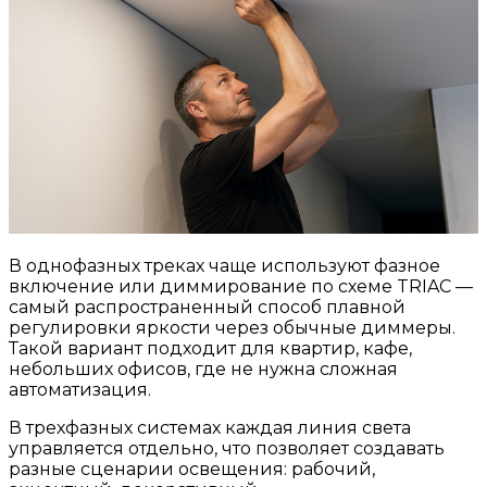
В однофазных треках чаще используют фазное
включение или диммирование по схеме TRIAC —
самый распространенный способ плавной
регулировки яркости через обычные диммеры.
Такой вариант подходит для квартир, кафе,
небольших офисов, где не нужна сложная
автоматизация.
В трехфазных системах каждая линия света
управляется отдельно, что позволяет создавать
разные сценарии освещения: рабочий,