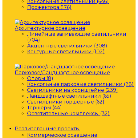
Консольные светильники (646)
Прожектора (176)
Архитектурное освещение
Линейные заливающие светильники
(704)
Акцентные светильники (308)
Контурные светильники (102)
Парковое/Ландшафтное освещение
Опоры (8)
Консольные парковые светильники (28)
Светильники на кронштейне (239)
Ландшафтные светильники (65)
Светильники торшерные (62)
Торшеры (44)
Осветительные комплексы (32)
Реализованные проекты
Коммерческое освещение