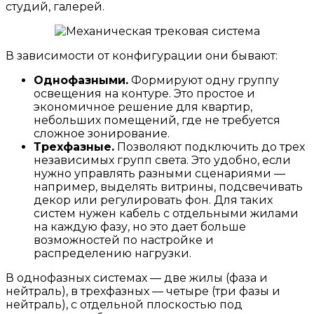
студий, галерей.
В зависимости от конфигурации они бывают:
Однофазными.
Формируют одну группу
освещения на контуре. Это простое и
экономичное решение для квартир,
небольших помещений, где не требуется
сложное зонирование.
Трехфазные.
Позволяют подключить до трех
независимых групп света. Это удобно, если
нужно управлять разными сценариями —
например, выделять витрины, подсвечивать
декор или регулировать фон. Для таких
систем нужен кабель с отдельными жилами
на каждую фазу, но это дает больше
возможностей по настройке и
распределению нагрузки.
В однофазных системах — две жилы (фаза и
нейтраль), в трехфазных — четыре (три фазы и
нейтраль), с отдельной плоскостью под