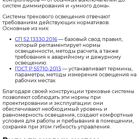
систем диммирования и «умного дома».
Системы трекового освещения отвечают
требованиям действующих нормативов.
Основные из них:
СП 52.13330.2016
— базовый свод правил,
который регламентирует нормы
освещенности, методы расчета, а также
требования к аварийному и дежурному
освещению.
ГОСТ Р 55710-2013
— устанавливает термины,
параметры, методы измерения освещения на
рабочих местах.
Благодаря своей конструкции трековые системы
позволяют соблюдать эти нормы при
проектировании и эксплуатации: они
обеспечивают необходимый уровень и
равномерность освещения, создают комфортные
условия для работы и пребывания в помещении,
сохраняя при этом гибкость управления.