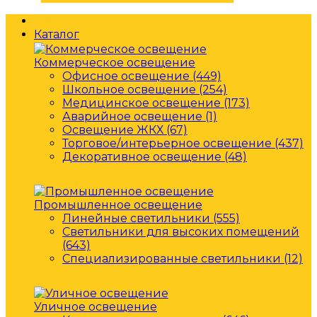
Главная
Каталог
Коммерческое освещение
Офисное освещение (449)
Школьное освещение (254)
Медицинское освещение (173)
Аварийное освещение (1)
Освещение ЖКХ (67)
Торговое/интерьерное освещение (437)
Декоративное освещение (48)
Промышленное освещение
Линейные светильники (555)
Светильники для высоких помещений
(643)
Специализированные светильники (12)
Уличное освещение