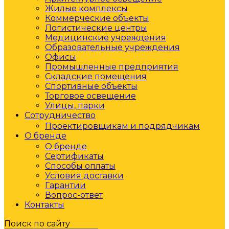
Жилые комплексы
Коммерческие объекты
Логистические центры
Медицинские учреждения
Образовательные учреждения
Офисы
Промышленные предприятия
Складские помещения
Спортивные объекты
Торговое освещение
Улицы, парки
Сотрудничество
Проектировщикам и подрядчикам
О бренде
О бренде
Сертификаты
Способы оплаты
Условия доставки
Гарантии
Вопрос-ответ
Контакты
Поиск по сайту